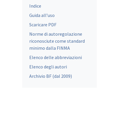
Indice
Guida all’uso
Scaricare PDF
Norme di autoregolazione
riconosciute come standard
minimo dalla FINMA
Elenco delle abbreviazioni
Elenco degli autori
Archivio BF (dal 2009)