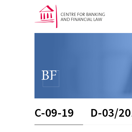
C-09-19
D-03/20