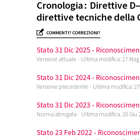
Cronologia : Direttive 
direttive tecniche della
COMMENTI? CORREZIONI?
Stato 31 Dic 2025 - Riconoscimen
Versione attuale
Ultima modifica : 27 Mag
Stato 31 Dic 2024 - Riconoscimen
Versione precedente
Ultima modifica : 2
Stato 31 Dic 2023 - Riconoscimen
Norma abrogata
Ultima modifica : 20 Giu
Stato 23 Feb 2022 - Riconoscime