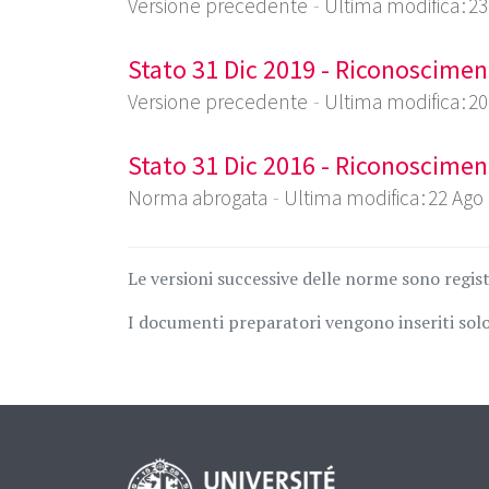
Versione precedente
Ultima modifica : 2
Stato 31 Dic 2019 - Riconoscimen
Versione precedente
Ultima modifica : 2
Stato 31 Dic 2016 - Riconoscimen
Norma abrogata
Ultima modifica : 22 Ago
Le versioni successive delle norme sono regis
I documenti preparatori vengono inseriti solo 