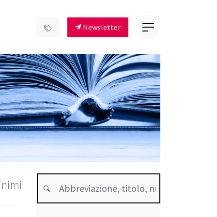
Newsletter
inimi