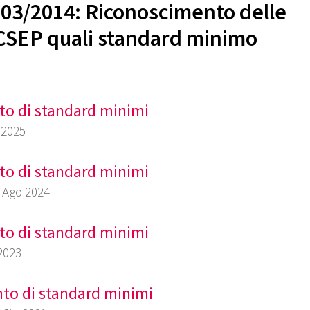
D–03/2014: Riconoscimento delle
 CSEP quali standard minimo
to di standard minimi
 2025
to di standard minimi
7 Ago 2024
to di standard minimi
 2023
nto di standard minimi