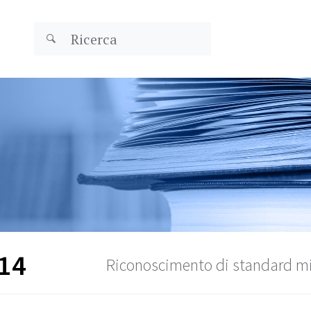
14
Riconoscimento di standard m