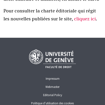
Pour consulter la charte éditoriale qui régit
Categories
les nouvelles publiées sur le site,
cliquez ici
.
Newsletter
Impressum
Webmaster
Editorial Policy
Politique d’utilisation des cookies