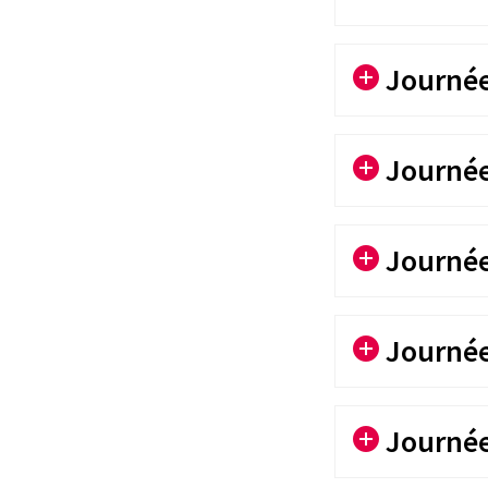
Journée 
Journée 
Journée 
Journée 
Journée 