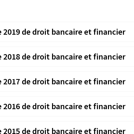
rocédures pénale et civile
ueur et apporteront de
r les[...]
2019 de droit bancaire et financier
2018 de droit bancaire et financier
2017 de droit bancaire et financier
2016 de droit bancaire et financier
2015 de droit bancaire et financier