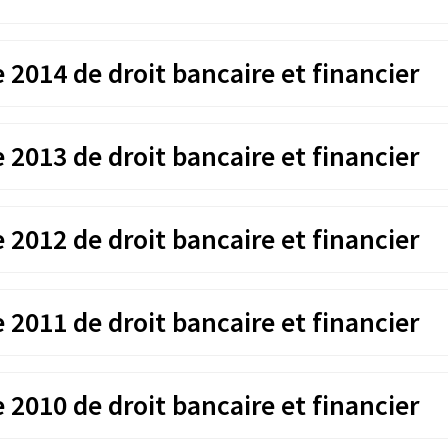
2014 de droit bancaire et financier
2013 de droit bancaire et financier
2012 de droit bancaire et financier
2011 de droit bancaire et financier
2010 de droit bancaire et financier