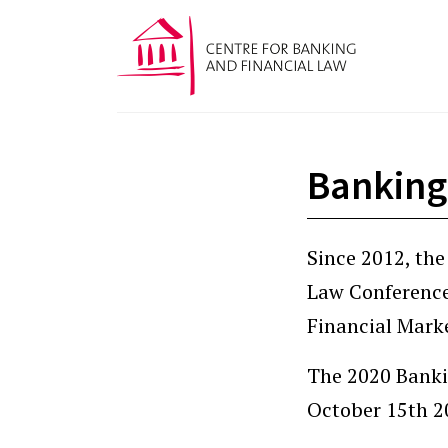
Banking
Since 2012, the
Law Conference
Financial Mark
The 2020 Banki
October 15th 2