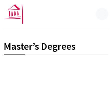
Master’s Degrees