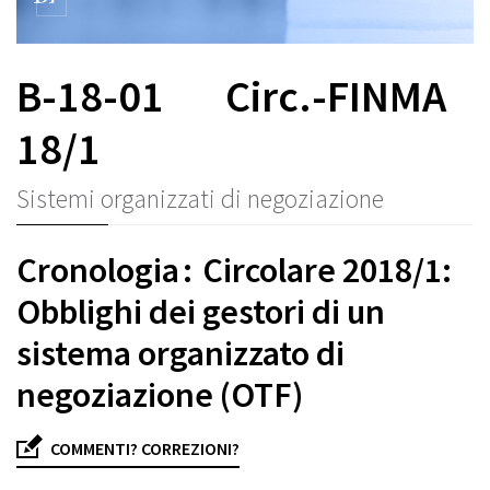
B-18-01
Circ.-FINMA
18/1
Sistemi organizzati di negoziazione
Cronologia : Circolare 2018/1:
Obblighi dei gestori di un
sistema organizzato di
negoziazione (OTF)
COMMENTI? CORREZIONI?