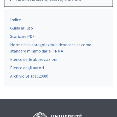
Indice
Guida all’uso
Scaricare PDF
Norme di autoregolazione riconosciute come
standard minimo dalla FINMA
Elenco delle abbreviazioni
Elenco degli autori
Archivio BF (dal 2009)