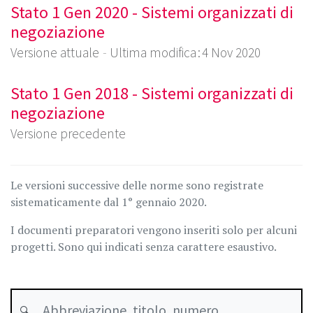
Stato 1 Gen 2020 - Sistemi organizzati di
negoziazione
Versione attuale
Ultima modifica : 4 Nov 2020
Stato 1 Gen 2018 - Sistemi organizzati di
negoziazione
Versione precedente
Le versioni successive delle norme sono registrate
sistematicamente dal 1° gennaio 2020.
I documenti preparatori vengono inseriti solo per alcuni
progetti. Sono qui indicati senza carattere esaustivo.