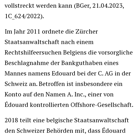
vollstreckt werden kann (BGer, 21.04.2023,
1C_624/2022).
Im Jahr 2011 ordnete die Zürcher
Staatsanwaltschaft nach einem
Rechtshilfeersuchen Belgiens die vorsorgliche
Beschlagnahme der Bankguthaben eines
Mannes namens Edouard bei der C. AG in der
Schweiz an. Betroffen ist insbesondere ein
Konto auf den Namen A. Inc., einer von
Édouard kontrollierten Offshore-Gesellschaft.
2018 teilt eine belgische Staatsanwaltschaft
den Schweizer Behörden mit, dass Édouard