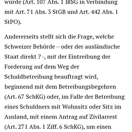
wurde (Art. 107 Abs. 1 IRSG in Verbindung
mit Art. 71 Abs. 3 StGB und Art. 442 Abs. 1
StPO).
Andererseits stellt sich die Frage, welche
Schweizer Behörde – oder der ausländische
Staat direkt ? -, mit der Eintreibung der
Forderung auf dem Weg der
Schuldbetreibung beauftragt wird,
beginnend mit dem Betreibungsbegehren
(Art. 67 SchKG) oder, im Falle der Betreibung
eines Schuldners mit Wohnsitz oder Sitz im
Ausland, mit einem Antrag auf Zivilarrest
(Art. 271 Abs. 1 Ziff. 6 SchKG), um einen