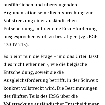
ausführlichen und überzeugenden
Argumentation seine Rechtsprechung zur
Vollstreckung einer ausländischen
Entscheidung, mit der eine Ersatzforderung
ausgesprochen wird, zu bestätigen (vgl. BGE
133 IV 215).
Es bleibt nun die Frage – und das Urteil lässt
dies nicht erkennen -, wie die belgische
Entscheidung, soweit sie die
Ausgleichsforderung betrifft, in der Schweiz
konkret vollstreckt wird. Die Bestimmungen
des fünften Teils des IRSG über die
Vollstreckung ausländischer Entscheidungen