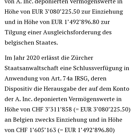
von A. Inc. deponierten Vermögenswerte in
Höhe von EUR 3’080’225.50 zur Einziehung
und in Höhe von EUR 1’492’896.80 zur
Tilgung einer Ausgleichsforderung des
belgischen Staates.
Im Jahr 2020 erlässt die Zürcher
Staatsanwaltschaft eine Schlussverfügung in
Anwendung von Art. 74a IRSG, deren
Dispositiv die Herausgabe der auf dem Konto
der A. Inc. deponierten Vermögenswerte in
Höhe von CHF 3’311’858 (= EUR 3’080’225.50)
an Belgien zwecks Einziehung und in Höhe
von CHF 1’605’163 (= EUR 1’492’896.80)