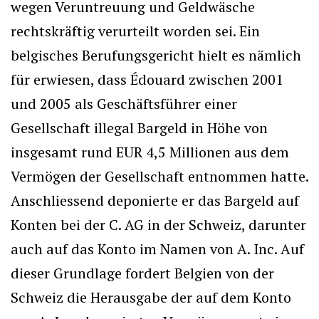
wegen Veruntreuung und Geldwäsche
rechtskräftig verurteilt worden sei. Ein
belgisches Berufungsgericht hielt es nämlich
für erwiesen, dass Édouard zwischen 2001
und 2005 als Geschäftsführer einer
Gesellschaft illegal Bargeld in Höhe von
insgesamt rund EUR 4,5 Millionen aus dem
Vermögen der Gesellschaft entnommen hatte.
Anschliessend deponierte er das Bargeld auf
Konten bei der C. AG in der Schweiz, darunter
auch auf das Konto im Namen von A. Inc. Auf
dieser Grundlage fordert Belgien von der
Schweiz die Herausgabe der auf dem Konto