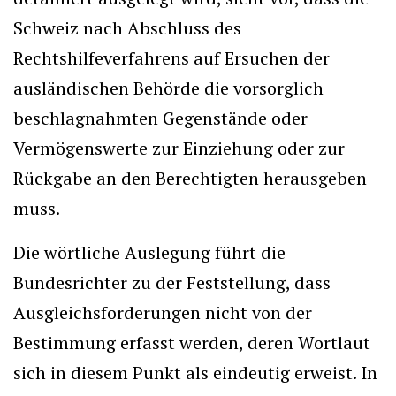
Schweiz nach Abschluss des
Rechtshilfeverfahrens auf Ersuchen der
ausländischen Behörde die vorsorglich
beschlagnahmten Gegenstände oder
Vermögenswerte zur Einziehung oder zur
Rückgabe an den Berechtigten herausgeben
muss.
Die wörtliche Auslegung führt die
Bundesrichter zu der Feststellung, dass
Ausgleichsforderungen nicht von der
Bestimmung erfasst werden, deren Wortlaut
sich in diesem Punkt als eindeutig erweist. In