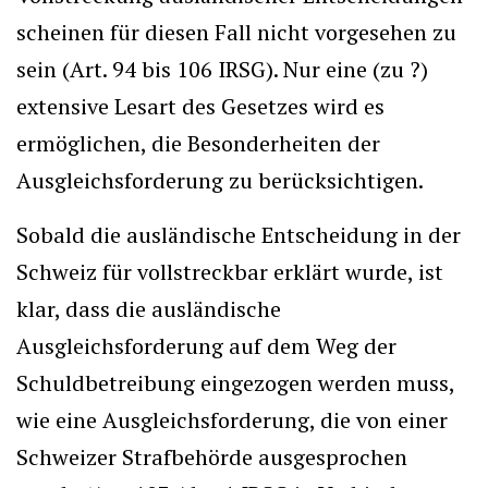
scheinen für diesen Fall nicht vorgesehen zu
sein (Art. 94 bis 106 IRSG). Nur eine (zu ?)
extensive Lesart des Gesetzes wird es
ermöglichen, die Besonderheiten der
Ausgleichsforderung zu berücksichtigen.
Sobald die ausländische Entscheidung in der
Schweiz für vollstreckbar erklärt wurde, ist
klar, dass die ausländische
Ausgleichsforderung auf dem Weg der
Schuldbetreibung eingezogen werden muss,
wie eine Ausgleichsforderung, die von einer
Schweizer Strafbehörde ausgesprochen