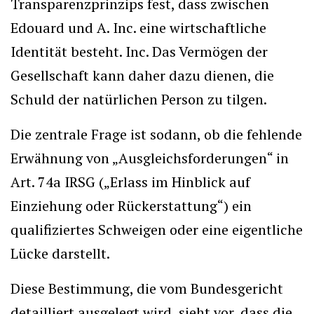
Transparenzprinzips fest, dass zwischen
Edouard und A. Inc. eine wirtschaftliche
Identität besteht. Inc. Das Vermögen der
Gesellschaft kann daher dazu dienen, die
Schuld der natürlichen Person zu tilgen.
Die zentrale Frage ist sodann, ob die fehlende
Erwähnung von „Ausgleichsforderungen“ in
Art. 74a IRSG („Erlass im Hinblick auf
Einziehung oder Rückerstattung“) ein
qualifiziertes Schweigen oder eine eigentliche
Lücke darstellt.
Diese Bestimmung, die vom Bundesgericht
detailliert ausgelegt wird, sieht vor, dass die