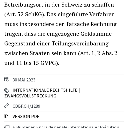
Betreibungsort in der Schweiz zu schaffen
(Art. 52 SchKG). Das eingeführte Verfahren
muss insbesondere der Tatsache Rechnung
tragen, dass die eingezogene Geldsumme
Gegenstand einer Teilungsvereinbarung
zwischen Staaten sein kann (Art. 1, 2 Abs. 2
und 11 bis 15 GVPG).
30 MAI 2023
INTERNATIONALE RECHTSHILFE
ZWANGSVOLLSTRECKUNG
CDBF.CH/1289
VERSION PDF
F. Burgener, Entraide pénale internationale : Exécution