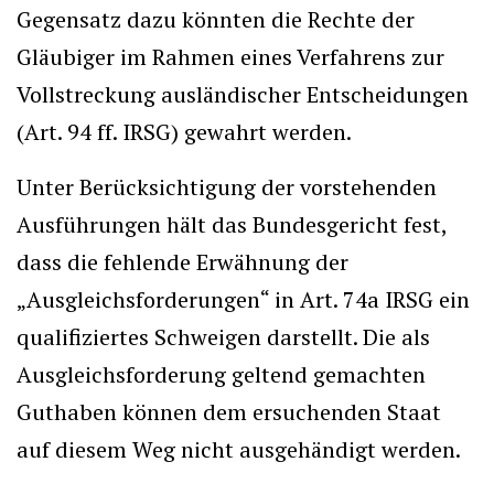
Gegensatz dazu könnten die Rechte der
Gläubiger im Rahmen eines Verfahrens zur
Vollstreckung ausländischer Entscheidungen
(Art. 94 ff. IRSG) gewahrt werden.
Unter Berücksichtigung der vorstehenden
Ausführungen hält das Bundesgericht fest,
dass die fehlende Erwähnung der
„Ausgleichsforderungen“ in Art. 74a IRSG ein
qualifiziertes Schweigen darstellt. Die als
Ausgleichsforderung geltend gemachten
Guthaben können dem ersuchenden Staat
auf diesem Weg nicht ausgehändigt werden.