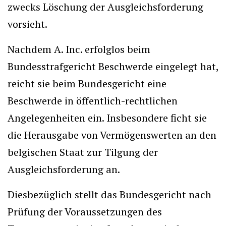
zwecks Löschung der Ausgleichsforderung
vorsieht.
Nachdem A. Inc. erfolglos beim
Bundesstrafgericht Beschwerde eingelegt hat,
reicht sie beim Bundesgericht eine
Beschwerde in öffentlich-rechtlichen
Angelegenheiten ein. Insbesondere ficht sie
die Herausgabe von Vermögenswerten an den
belgischen Staat zur Tilgung der
Ausgleichsforderung an.
Diesbezüglich stellt das Bundesgericht nach
Prüfung der Voraussetzungen des