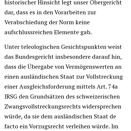
historischer Hinsicht legt unser Obergericht
dar, dass es in den Vorarbeiten zur
Verabschiedung der Norm keine
aufschlussreichen Elemente gab.
Unter teleologischen Gesichtspunkten weist
das Bundesgericht insbesondere darauf hin,
dass die Übergabe von Vermögenswerten an
einen ausländischen Staat zur Vollstreckung
einer Ausgleichsforderung mittels Art. 74a
IRSG den Grundsätzen des schweizerischen
Zwangsvollstreckungsrechts widersprechen
würde, da sie dem ausländischen Staat de
facto ein Vorzugsrecht verleihen würde. Im