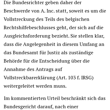
Die Bundesrichter geben daher der
Beschwerde von A. Inc. statt, soweit es um die
Vollstreckung des Teils des belgischen
Rechtshilfebeschlusses geht, der sich auf die
Ausgleichsforderung bezieht. Sie stellen klar,
dass die Angelegenheit in diesem Umfang an
das Bundesamt für Justiz als zuständige
Behörde für die Entscheidung über die
Annahme des Antrags auf
Vollstreckbarerklärung (Art. 103 f. IRSG)
weitergeleitet werden muss.
Im kommentierten Urteil beschränkt sich das
Bundesgericht darauf, nach einer