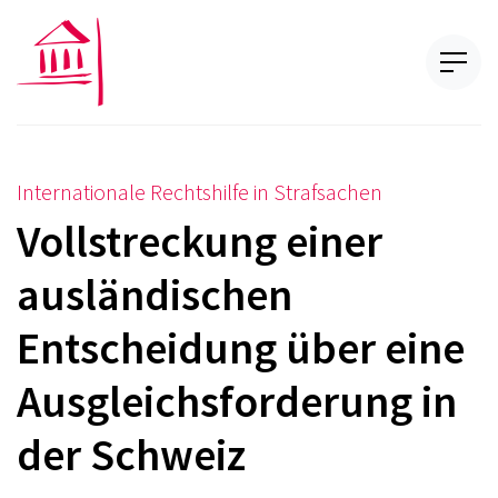
Internationale Rechtshilfe in Strafsachen
Vollstreckung einer
ausländischen
Entscheidung über eine
Ausgleichsforderung in
der Schweiz