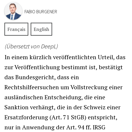
FABIO BURGENER
Français
English
(Übersetzt von DeepL)
In einem kürzlich veröffentlichten Urteil, das
zur Veröffentlichung bestimmt ist, bestätigt
das Bundesgericht, dass ein
Rechtshilfeersuchen um Vollstreckung einer
ausländischen Entscheidung, die eine
Sanktion verhängt, die in der Schweiz einer
Ersatzforderung (Art. 71 StGB) entspricht,
nur in Anwendung der Art. 94 ff. IRSG