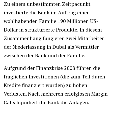
Zu einem unbestimmten Zeitpacunkt
investierte die Bank im Auftrag einer
wohlhabenden Familie 190 Millionen US-
Dollar in strukturierte Produkte. In diesem
Zusammenhang fungieren zwei Mitarbeiter
der Niederlassung in Dubai als Vermittler
zwischen der Bank und der Familie.
Aufgrund der Finanzkrise 2008 führen die
fraglichen Investitionen (die zum Teil durch
Kredite finanziert wurden) zu hohen
Verlusten. Nach mehreren erfolglosen Margin
Calls liquidiert die Bank die Anlagen.