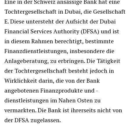
Eine in der Schweiz ansässige Bank hat eine
Tochtergesellschaft in Dubai, die Gesellschaft
E. Diese untersteht der Aufsicht der Dubai
Financial Services Authority (DFSA) und ist
in diesem Rahmen berechtigt, bestimmte
Finanzdienstleistungen, insbesondere die
Anlageberatung, zu erbringen. Die Tätigkeit
der Tochtergesellschaft besteht jedoch in
Wirklichkeit darin, die von der Bank
angebotenen Finanzprodukte und -
dienstleistungen im Nahen Osten zu
vermarkten. Die Bank ist ihrerseits nicht von
der DFSA zugelassen.