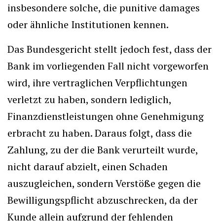
insbesondere solche, die punitive damages
oder ähnliche Institutionen kennen.
Das Bundesgericht stellt jedoch fest, dass der
Bank im vorliegenden Fall nicht vorgeworfen
wird, ihre vertraglichen Verpflichtungen
verletzt zu haben, sondern lediglich,
Finanzdienstleistungen ohne Genehmigung
erbracht zu haben. Daraus folgt, dass die
Zahlung, zu der die Bank verurteilt wurde,
nicht darauf abzielt, einen Schaden
auszugleichen, sondern Verstöße gegen die
Bewilligungspflicht abzuschrecken, da der
Kunde allein aufgrund der fehlenden