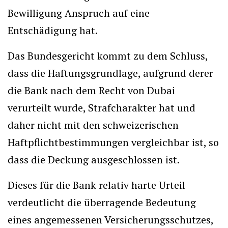
Bewilligung Anspruch auf eine
Entschädigung hat.
Das Bundesgericht kommt zu dem Schluss,
dass die Haftungsgrundlage, aufgrund derer
die Bank nach dem Recht von Dubai
verurteilt wurde, Strafcharakter hat und
daher nicht mit den schweizerischen
Haftpflichtbestimmungen vergleichbar ist, so
dass die Deckung ausgeschlossen ist.
Dieses für die Bank relativ harte Urteil
verdeutlicht die überragende Bedeutung
eines angemessenen Versicherungsschutzes,