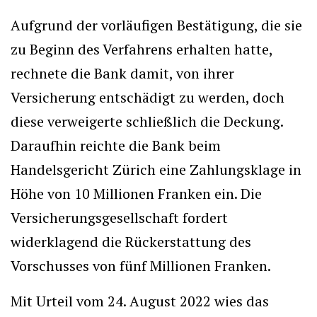
Aufgrund der vorläufigen Bestätigung, die sie
zu Beginn des Verfahrens erhalten hatte,
rechnete die Bank damit, von ihrer
Versicherung entschädigt zu werden, doch
diese verweigerte schließlich die Deckung.
Daraufhin reichte die Bank beim
Handelsgericht Zürich eine Zahlungsklage in
Höhe von 10 Millionen Franken ein. Die
Versicherungsgesellschaft fordert
widerklagend die Rückerstattung des
Vorschusses von fünf Millionen Franken.
Mit Urteil vom 24. August 2022 wies das