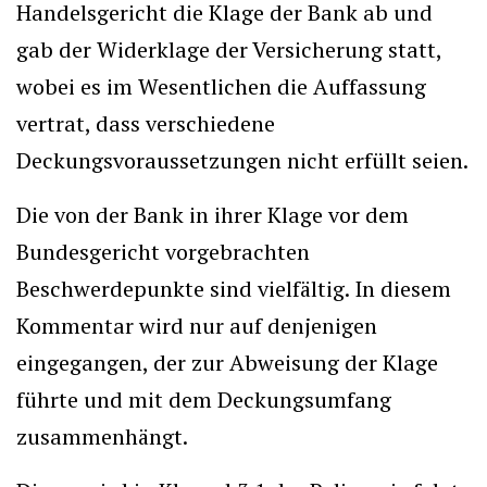
Handelsgericht die Klage der Bank ab und
gab der Widerklage der Versicherung statt,
wobei es im Wesentlichen die Auffassung
vertrat, dass verschiedene
Deckungsvoraussetzungen nicht erfüllt seien.
Die von der Bank in ihrer Klage vor dem
Bundesgericht vorgebrachten
Beschwerdepunkte sind vielfältig. In diesem
Kommentar wird nur auf denjenigen
eingegangen, der zur Abweisung der Klage
führte und mit dem Deckungsumfang
zusammenhängt.