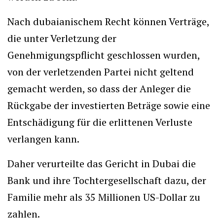
Nach dubaianischem Recht können Verträge,
die unter Verletzung der
Genehmigungspflicht geschlossen wurden,
von der verletzenden Partei nicht geltend
gemacht werden, so dass der Anleger die
Rückgabe der investierten Beträge sowie eine
Entschädigung für die erlittenen Verluste
verlangen kann.
Daher verurteilte das Gericht in Dubai die
Bank und ihre Tochtergesellschaft dazu, der
Familie mehr als 35 Millionen US-Dollar zu
zahlen.