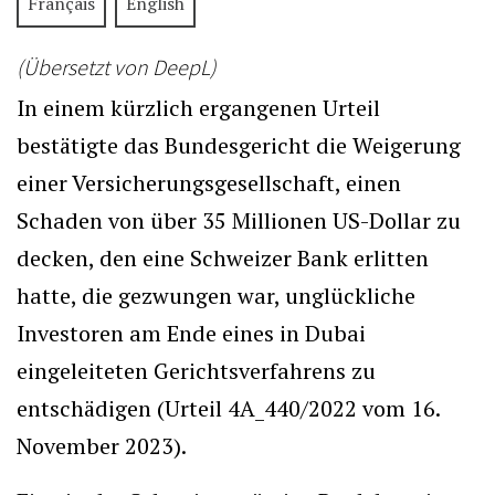
Français
English
(Übersetzt von DeepL)
In einem kürzlich ergangenen Urteil
bestätigte das Bundesgericht die Weigerung
einer Versicherungsgesellschaft, einen
Schaden von über 35 Millionen US-Dollar zu
decken, den eine Schweizer Bank erlitten
hatte, die gezwungen war, unglückliche
Investoren am Ende eines in Dubai
eingeleiteten Gerichtsverfahrens zu
entschädigen (Urteil 4A_440/2022 vom 16.
November 2023).