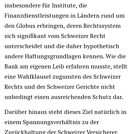
insbesondere für Institute, die
Finanzdienstleistungen in Ländern rund um
den Globus erbringen, deren Rechtssystem
sich signifikant vom Schweizer Recht
unterscheidet und die daher hypothetisch
andere Haftungsgrundlagen kennen. Wie die
Bank am eigenen Leib erfahren musste, stellt
eine Wahlklausel zugunsten des Schweizer
Rechts und der Schweizer Gerichte nicht
unbedingt einen ausreichenden Schutz dar.
Darüber hinaus steht dieses Ziel natürlich in
einem Spannungsverhältnis zu der
Zurückhaltung der Schweizer Versicherer,