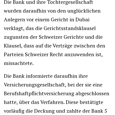
Die Bank und ihre Tochtergesellschaft
wurden daraufhin von den unglücklichen
Anlegern vor einem Gericht in Dubai
verklagt, das die Gerichtsstandsklausel
zugunsten der Schweizer Gerichte und die
Klausel, dass auf die Verträge zwischen den
Parteien Schweizer Recht anzuwenden ist,
missachtete.
Die Bank informierte daraufhin ihre
Versicherungsgesellschaft, bei der sie eine
Berufshaftpflichtversicherung abgeschlossen
hatte, über das Verfahren. Diese bestätigte
vorläufig die Deckung und zahlte der Bank 5