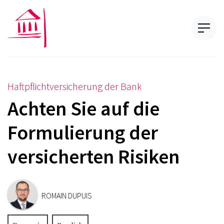
Haftpflichtversicherung der Bank
Achten Sie auf die
Formulierung der
versicherten Risiken
ROMAIN DUPUIS