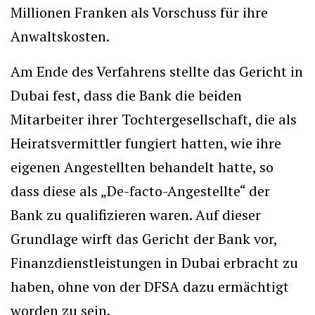
Millionen Franken als Vorschuss für ihre
Anwaltskosten.
Am Ende des Verfahrens stellte das Gericht in
Dubai fest, dass die Bank die beiden
Mitarbeiter ihrer Tochtergesellschaft, die als
Heiratsvermittler fungiert hatten, wie ihre
eigenen Angestellten behandelt hatte, so
dass diese als „De-facto-Angestellte“ der
Bank zu qualifizieren waren. Auf dieser
Grundlage wirft das Gericht der Bank vor,
Finanzdienstleistungen in Dubai erbracht zu
haben, ohne von der DFSA dazu ermächtigt
worden zu sein.