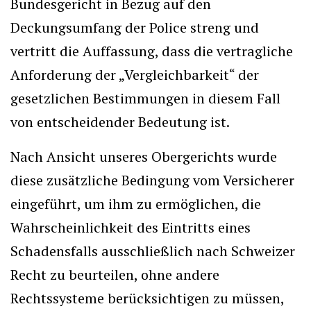
Bundesgericht in Bezug auf den
Deckungsumfang der Police streng und
vertritt die Auffassung, dass die vertragliche
Anforderung der „Vergleichbarkeit“ der
gesetzlichen Bestimmungen in diesem Fall
von entscheidender Bedeutung ist.
Nach Ansicht unseres Obergerichts wurde
diese zusätzliche Bedingung vom Versicherer
eingeführt, um ihm zu ermöglichen, die
Wahrscheinlichkeit des Eintritts eines
Schadensfalls ausschließlich nach Schweizer
Recht zu beurteilen, ohne andere
Rechtssysteme berücksichtigen zu müssen,