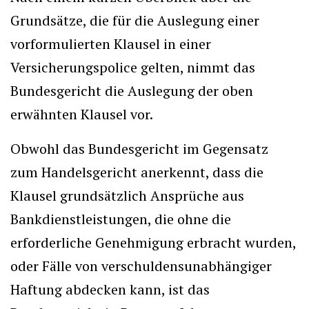
Grundsätze, die für die Auslegung einer
vorformulierten Klausel in einer
Versicherungspolice gelten, nimmt das
Bundesgericht die Auslegung der oben
erwähnten Klausel vor.
Obwohl das Bundesgericht im Gegensatz
zum Handelsgericht anerkennt, dass die
Klausel grundsätzlich Ansprüche aus
Bankdienstleistungen, die ohne die
erforderliche Genehmigung erbracht wurden,
oder Fälle von verschuldensunabhängiger
Haftung abdecken kann, ist das