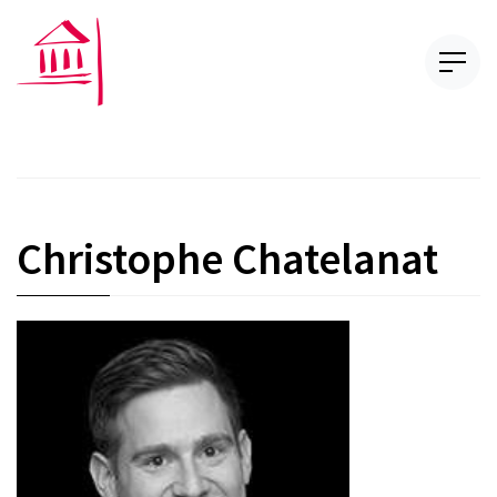
Christophe Chatelanat