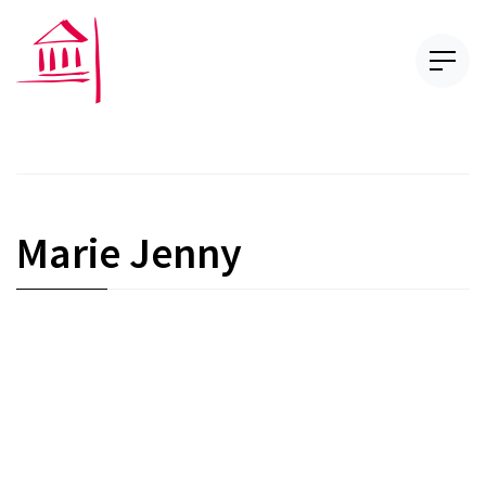
Marie Jenny