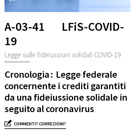
A-03-41
LFiS-COVID-
19
Legge sulle fideiussioni solidali COVID-19
Cronologia : Legge federale
concernente i crediti garantiti
da una fideiussione solidale in
seguito al coronavirus
COMMENTI? CORREZIONI?