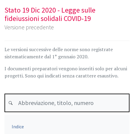
Stato 19 Dic 2020 - Legge sulle
fideiussioni solidali COVID-19
Versione precedente
Le versioni successive delle norme sono registrate
sistematicamente dal 1° gennaio 2020.
I documenti preparatori vengono inseriti solo per alcuni
progetti. Sono qui indicati senza carattere esaustivo.
Indice