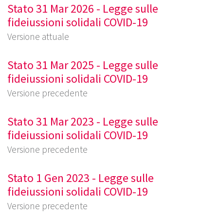
Stato 31 Mar 2026 - Legge sulle
fideiussioni solidali COVID-19
Versione attuale
Stato 31 Mar 2025 - Legge sulle
fideiussioni solidali COVID-19
Versione precedente
Stato 31 Mar 2023 - Legge sulle
fideiussioni solidali COVID-19
Versione precedente
Stato 1 Gen 2023 - Legge sulle
fideiussioni solidali COVID-19
Versione precedente