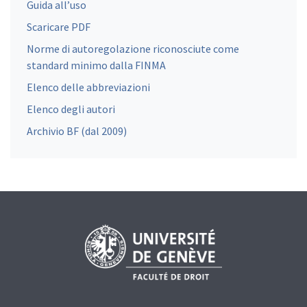
Guida all’uso
Scaricare PDF
Norme di autoregolazione riconosciute come
standard minimo dalla FINMA
Elenco delle abbreviazioni
Elenco degli autori
Archivio BF (dal 2009)