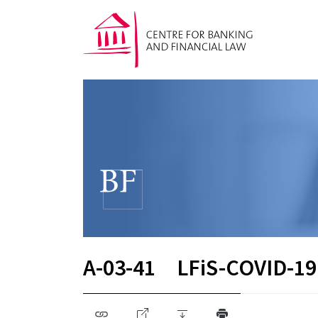
A-03-41
LFiS-COVID-19