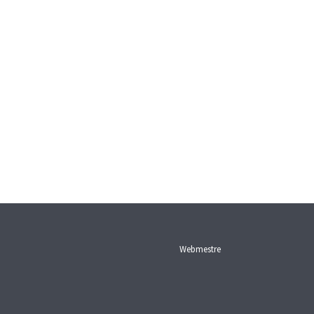
Webmestre