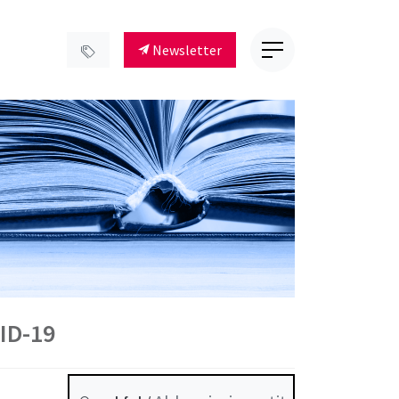
Newsletter
VID-19