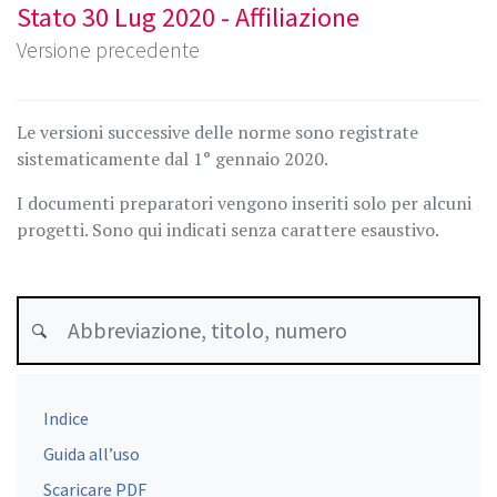
Stato 30 Lug 2020 - Affiliazione
Versione precedente
Le versioni successive delle norme sono registrate
sistematicamente dal 1° gennaio 2020.
I documenti preparatori vengono inseriti solo per alcuni
progetti. Sono qui indicati senza carattere esaustivo.
Indice
Guida all’uso
Scaricare PDF