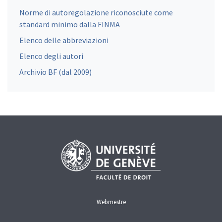
Norme di autoregolazione riconosciute come
standard minimo dalla FINMA
Elenco delle abbreviazioni
Elenco degli autori
Archivio BF (dal 2009)
Webmestre