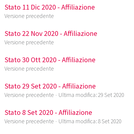
Stato 11 Dic 2020 - Affiliazione
Versione precedente
Stato 22 Nov 2020 - Affiliazione
Versione precedente
Stato 30 Ott 2020 - Affiliazione
Versione precedente
Stato 29 Set 2020 - Affiliazione
Versione precedente
Ultima modifica : 29 Set 2020
Stato 8 Set 2020 - Affiliazione
Versione precedente
Ultima modifica : 8 Set 2020