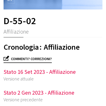
D-55-02
Affiliazione
Cronologia : Affiliazione
COMMENTI? CORREZIONI?
Stato 16 Set 2023 - Affiliazione
Versione attuale
Stato 2 Gen 2023 - Affiliazione
Versione precedente