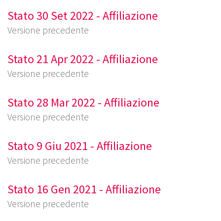
Stato 30 Set 2022 - Affiliazione
Versione precedente
Stato 21 Apr 2022 - Affiliazione
Versione precedente
Stato 28 Mar 2022 - Affiliazione
Versione precedente
Stato 9 Giu 2021 - Affiliazione
Versione precedente
Stato 16 Gen 2021 - Affiliazione
Versione precedente