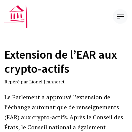
Extension de l’EAR aux
crypto-actifs
Repéré par Lionel Jeanneret
Le Parlement a approuvé l’extension de
l’
échange automatique de renseignements
(EAR) aux crypto-actifs. Après le Conseil des
États, le Conseil national a également