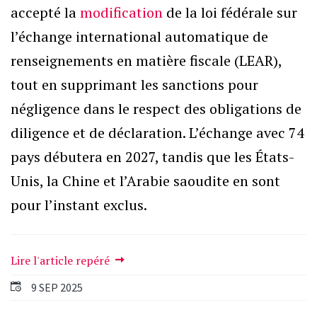
accepté la
modification
de la loi fédérale sur
l’échange international automatique de
renseignements en matière fiscale (LEAR),
tout en supprimant les sanctions pour
négligence dans le respect des obligations de
diligence et de déclaration. L’échange avec 74
pays débutera en 2027, tandis que les États-
Unis, la Chine et l’Arabie saoudite en sont
pour l’instant exclus.
Lire l'article repéré
9 SEP 2025