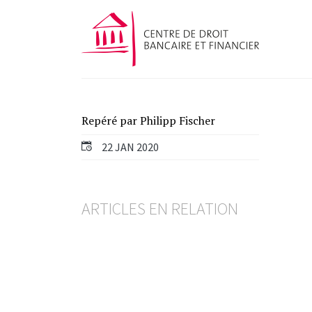
Repéré par Philipp Fischer
22 JAN 2020
ARTICLES EN RELATION