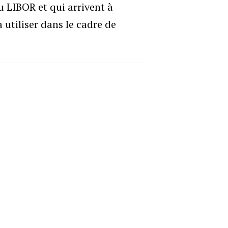
u LIBOR et qui arrivent à
 utiliser dans le cadre de