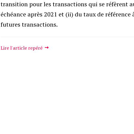
transition pour les transactions qui se réfèrent a
échéance après 2021 et (ii) du taux de référence à
futures transactions.
Lire l'article repéré