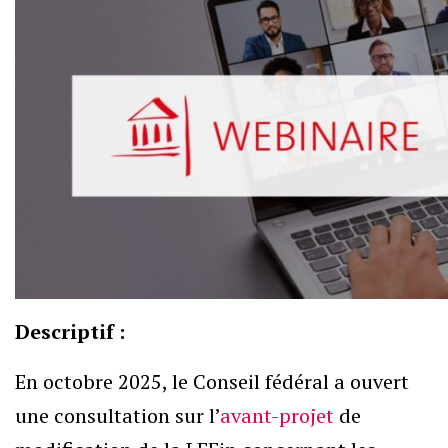
Descriptif :
En octobre 2025, le Conseil fédéral a ouvert
une consultation sur l’
avant-projet
de