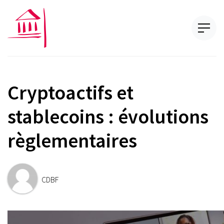
Cryptoactifs et
stablecoins : évolutions
règlementaires
CDBF