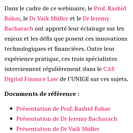
Dans le cadre de ce webinaire, le
Prof. Rashid
Bahar
, le
Dr Vaïk Müller
et le
Dr Jeremy
Bacharach
ont apporté leur éclairage sur les
enjeux et les défis que posent ces innovations
technologiques et financières. Outre leur
expérience pratique, ces trois spécialistes
interviennent régulièrement dans le
CAS
Digital Finance Law
de l’UNIGE sur ces sujets.
Documents de référence :
Présentation de Prof. Rashid Bahar
Présentation de Dr Jeremy Bacharach
Présentation de Dr Vaïk Müller