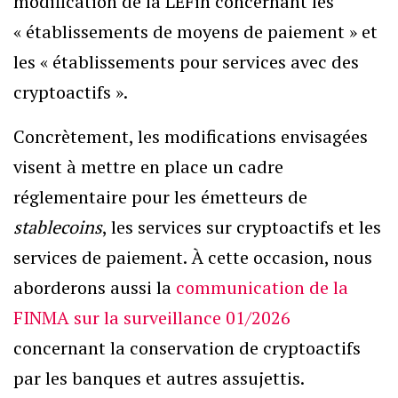
modification de la LEFin concernant les
« établissements de moyens de paiement » et
les « établissements pour services avec des
cryptoactifs ».
Concrètement, les modifications envisagées
visent à mettre en place un cadre
réglementaire pour les émetteurs de
stablecoins
, les services sur cryptoactifs et les
services de paiement. À cette occasion, nous
aborderons aussi la
communication de la
FINMA sur la surveillance 01/2026
concernant la conservation de cryptoactifs
par les banques et autres assujettis.