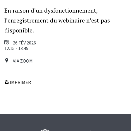
En raison d’un dysfonctionnement,
l’enregistrement du webinaire n’est pas
disponible.
26 FÉV 2026
12:15 - 13:45
VIA ZOOM
IMPRIMER