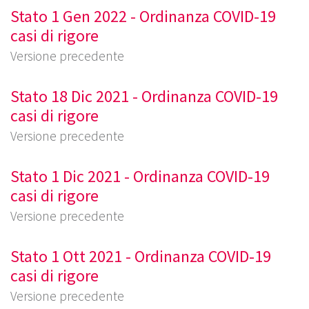
Stato 1 Gen 2022 - Ordinanza COVID-19
casi di rigore
Versione precedente
Stato 18 Dic 2021 - Ordinanza COVID-19
casi di rigore
Versione precedente
Stato 1 Dic 2021 - Ordinanza COVID-19
casi di rigore
Versione precedente
Stato 1 Ott 2021 - Ordinanza COVID-19
casi di rigore
Versione precedente