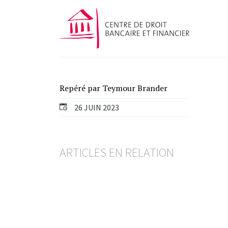
Repéré par Teymour Brander
26 JUIN 2023
ARTICLES EN RELATION