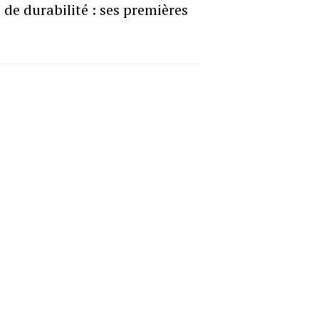
 de durabilité : ses premières