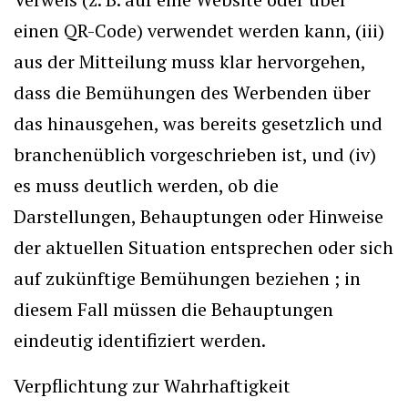
einen QR-Code) verwendet werden kann, (iii)
aus der Mitteilung muss klar hervorgehen,
dass die Bemühungen des Werbenden über
das hinausgehen, was bereits gesetzlich und
branchenüblich vorgeschrieben ist, und (iv)
es muss deutlich werden, ob die
Darstellungen, Behauptungen oder Hinweise
der aktuellen Situation entsprechen oder sich
auf zukünftige Bemühungen beziehen ; in
diesem Fall müssen die Behauptungen
eindeutig identifiziert werden.
Verpflichtung zur Wahrhaftigkeit