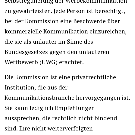
Selbstregulierung der Werbekommunikation
zu gewährleisten. Jede Person ist berechtigt,
bei der Kommission eine Beschwerde über
kommerzielle Kommunikation einzureichen,
die sie als unlauter im Sinne des
Bundesgesetzes gegen den unlauteren
Wettbewerb (UWG) erachtet.
Die Kommission ist eine privatrechtliche
Institution, die aus der
Kommunikationsbranche hervorgegangen ist.
Sie kann lediglich Empfehlungen
aussprechen, die rechtlich nicht bindend
sind. Ihre nicht weiterverfolgten