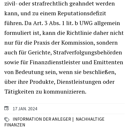
zivil- oder strafrechtlich geahndet werden
kann, und zu einem Reputationsdefizit
führen. Da Art. 3 Abs. 1 lit. b UWG allgemein
formuliert ist, kann die Richtlinie daher nicht
nur für die Praxis der Kommission, sondern
auch für Gerichte, Strafverfolgungsbehörden
sowie für Finanzdienstleister und Emittenten
von Bedeutung sein, wenn sie beschließen,
über ihre Produkte, Dienstleistungen oder
Tätigkeiten zu kommunizieren.
17 JAN. 2024
INFORMATION DER ANLEGER
NACHHALTIGE
FINANZEN