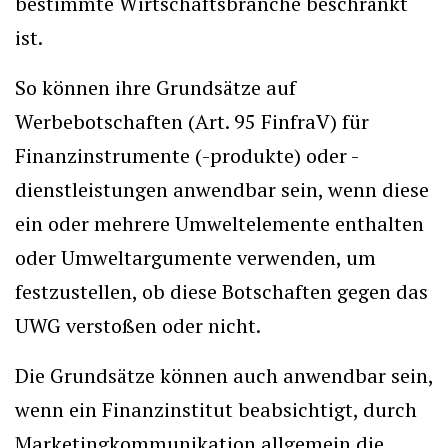
bestimmte Wirtschaftsbranche beschränkt
ist.
So können ihre Grundsätze auf
Werbebotschaften (Art. 95 FinfraV) für
Finanzinstrumente (-produkte) oder -
dienstleistungen anwendbar sein, wenn diese
ein oder mehrere Umweltelemente enthalten
oder Umweltargumente verwenden, um
festzustellen, ob diese Botschaften gegen das
UWG verstoßen oder nicht.
Die Grundsätze können auch anwendbar sein,
wenn ein Finanzinstitut beabsichtigt, durch
Marketingkommunikation allgemein die