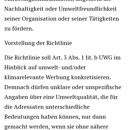
Nachhaltigkeit oder Umweltfreundlichkeit
seiner Organisation oder seiner Tätigkeiten
zu fördern.
Vorstellung der Richtlinie
Die Richtlinie soll Art. 3 Abs. 1 lit. b UWG im
Hinblick auf umwelt- und/oder
klimarelevante Werbung konkretisieren.
Demnach dürfen unklare oder unspezifische
Angaben über eine Umweltqualität, die für
die Adressaten unterschiedliche
Bedeutungen haben können, nur dann
gemacht werden, wenn sie ohne nähere