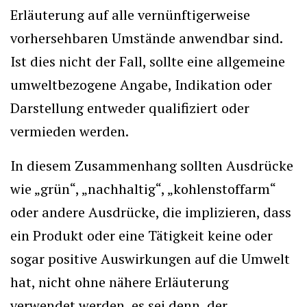
Erläuterung auf alle vernünftigerweise
vorhersehbaren Umstände anwendbar sind.
Ist dies nicht der Fall, sollte eine allgemeine
umweltbezogene Angabe, Indikation oder
Darstellung entweder qualifiziert oder
vermieden werden.
In diesem Zusammenhang sollten Ausdrücke
wie „grün“, „nachhaltig“, „kohlenstoffarm“
oder andere Ausdrücke, die implizieren, dass
ein Produkt oder eine Tätigkeit keine oder
sogar positive Auswirkungen auf die Umwelt
hat, nicht ohne nähere Erläuterung
verwendet werden, es sei denn, der