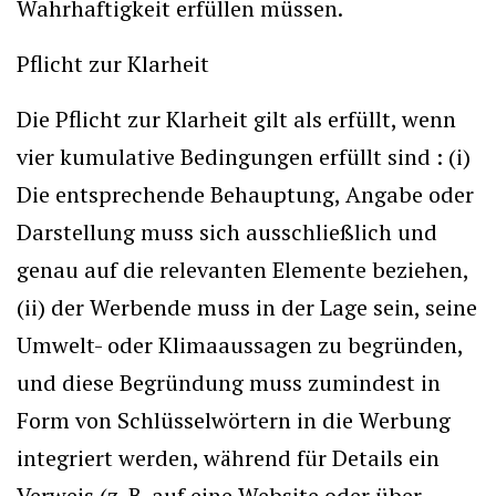
Wahrhaftigkeit erfüllen müssen.
Pflicht zur Klarheit
Die Pflicht zur Klarheit gilt als erfüllt, wenn
vier kumulative Bedingungen erfüllt sind : (i)
Die entsprechende Behauptung, Angabe oder
Darstellung muss sich ausschließlich und
genau auf die relevanten Elemente beziehen,
(ii) der Werbende muss in der Lage sein, seine
Umwelt- oder Klimaaussagen zu begründen,
und diese Begründung muss zumindest in
Form von Schlüsselwörtern in die Werbung
integriert werden, während für Details ein
Verweis (z. B. auf eine Website oder über