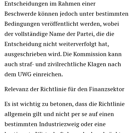
Entscheidungen im Rahmen einer
Beschwerde können jedoch unter bestimmten
Bedingungen veröffentlicht werden, wobei
der vollständige Name der Partei, die die
Entscheidung nicht weiterverfolgt hat,
ausgeschrieben wird. Die Kommission kann
auch straf- und zivilrechtliche Klagen nach
dem UWG einreichen.
Relevanz der Richtlinie für den Finanzsektor
Es ist wichtig zu betonen, dass die Richtlinie
allgemein gilt und nicht per se auf einen
bestimmten Industriezweig oder eine