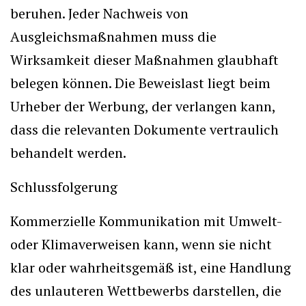
beruhen. Jeder Nachweis von
Ausgleichsmaßnahmen muss die
Wirksamkeit dieser Maßnahmen glaubhaft
belegen können. Die Beweislast liegt beim
Urheber der Werbung, der verlangen kann,
dass die relevanten Dokumente vertraulich
behandelt werden.
Schlussfolgerung
Kommerzielle Kommunikation mit Umwelt-
oder Klimaverweisen kann, wenn sie nicht
klar oder wahrheitsgemäß ist, eine Handlung
des unlauteren Wettbewerbs darstellen, die