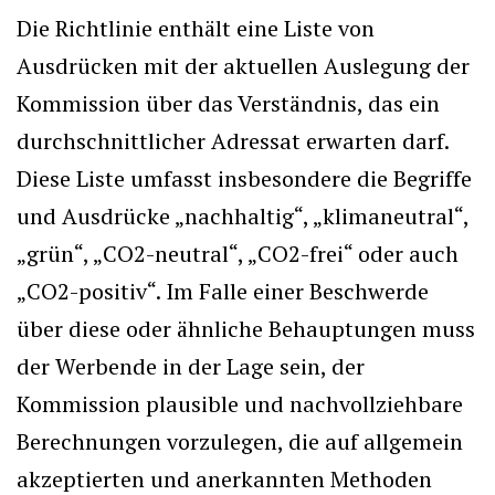
Die Richtlinie enthält eine Liste von
Ausdrücken mit der aktuellen Auslegung der
Kommission über das Verständnis, das ein
durchschnittlicher Adressat erwarten darf.
Diese Liste umfasst insbesondere die Begriffe
und Ausdrücke „nachhaltig“, „klimaneutral“,
„grün“, „CO2-neutral“, „CO2-frei“ oder auch
„CO2-positiv“. Im Falle einer Beschwerde
über diese oder ähnliche Behauptungen muss
der Werbende in der Lage sein, der
Kommission plausible und nachvollziehbare
Berechnungen vorzulegen, die auf allgemein
akzeptierten und anerkannten Methoden