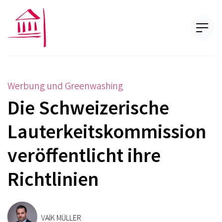
Werbung und Greenwashing
Die Schweizerische
Lauterkeitskommission
veröffentlicht ihre
Richtlinien
VAÏK MÜLLER