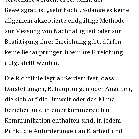
Beweisgrad ist „sehr hoch“. Solange es keine
allgemein akzeptierte endgültige Methode
zur Messung von Nachhaltigkeit oder zur
Bestätigung ihrer Erreichung gibt, dürfen
keine Behauptungen über ihre Erreichung
aufgestellt werden.
Die Richtlinie legt außerdem fest, dass
Darstellungen, Behauptungen oder Angaben,
die sich auf die Umwelt oder das Klima
beziehen und in einer kommerziellen
Kommunikation enthalten sind, in jedem
Punkt die Anforderungen an Klarheit und