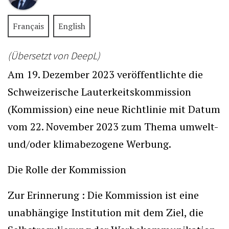
Français
English
(Übersetzt von DeepL)
Am 19. Dezember 2023 veröffentlichte die
Schweizerische Lauterkeitskommission
(Kommission) eine neue Richtlinie mit Datum
vom 22. November 2023 zum Thema umwelt-
und/oder klimabezogene Werbung.
Die Rolle der Kommission
Zur Erinnerung : Die Kommission ist eine
unabhängige Institution mit dem Ziel, die