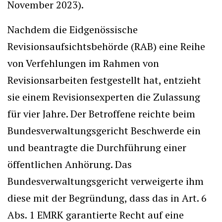
November 2023).
Nachdem die Eidgenössische
Revisionsaufsichtsbehörde (RAB) eine Reihe
von Verfehlungen im Rahmen von
Revisionsarbeiten festgestellt hat, entzieht
sie einem Revisionsexperten die Zulassung
für vier Jahre. Der Betroffene reichte beim
Bundesverwaltungsgericht Beschwerde ein
und beantragte die Durchführung einer
öffentlichen Anhörung. Das
Bundesverwaltungsgericht verweigerte ihm
diese mit der Begründung, dass das in Art. 6
Abs. 1 EMRK garantierte Recht auf eine