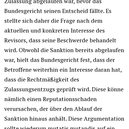
Zulassung abgelaufen war, bevor das
Bundesgericht seinen Entscheid fällte. Es
stellte sich daher die Frage nach dem
aktuellen und konkreten Interesse des
Revisors, dass seine Beschwerde behandelt
wird. Obwohl die Sanktion bereits abgelaufen
war, hielt das Bundesgericht fest, dass der
Betroffene weiterhin ein Interesse daran hat,
dass die Rechtmäßigkeit des
Zulassungsentzugs geprüft wird. Diese könne
nämlich einen Reputationsschaden
verursachen, der über den Ablauf der
Sanktion hinaus anhält. Diese Argumentation
sollte wiederum mutatis mutandis auf ein