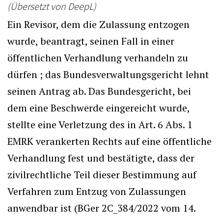
(Übersetzt von DeepL)
Ein Revisor, dem die Zulassung entzogen
wurde, beantragt, seinen Fall in einer
öffentlichen Verhandlung verhandeln zu
dürfen ; das Bundesverwaltungsgericht lehnt
seinen Antrag ab. Das Bundesgericht, bei
dem eine Beschwerde eingereicht wurde,
stellte eine Verletzung des in Art. 6 Abs. 1
EMRK verankerten Rechts auf eine öffentliche
Verhandlung fest und bestätigte, dass der
zivilrechtliche Teil dieser Bestimmung auf
Verfahren zum Entzug von Zulassungen
anwendbar ist (BGer 2C_384/2022 vom 14.