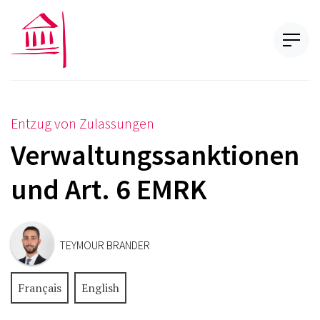
Entzug von Zulassungen
Verwaltungssanktionen
und Art. 6 EMRK
TEYMOUR BRANDER
Français
English