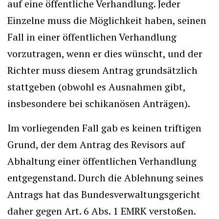
auf eine öffentliche Verhandlung. Jeder
Einzelne muss die Möglichkeit haben, seinen
Fall in einer öffentlichen Verhandlung
vorzutragen, wenn er dies wünscht, und der
Richter muss diesem Antrag grundsätzlich
stattgeben (obwohl es Ausnahmen gibt,
insbesondere bei schikanösen Anträgen).
Im vorliegenden Fall gab es keinen triftigen
Grund, der dem Antrag des Revisors auf
Abhaltung einer öffentlichen Verhandlung
entgegenstand. Durch die Ablehnung seines
Antrags hat das Bundesverwaltungsgericht
daher gegen Art. 6 Abs. 1 EMRK verstoßen.