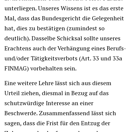
unterliegen. Unseres Wissens ist es das erste
Mal, dass das Bundesgericht die Gelegenheit
hat, dies zu bestätigen (zumindest so
deutlich). Dasselbe Schicksal sollte unseres
Erachtens auch der Verhängung eines Berufs-
und/oder Tätigkeitsverbots (Art. 33 und 33a
FINMAG) vorbehalten sein.
Eine weitere Lehre lässt sich aus diesem
Urteil ziehen, diesmal in Bezug auf das
schutzwürdige Interesse an einer
Beschwerde. Zusammenfassend lässt sich
sagen, dass die Frist für den Entzug der