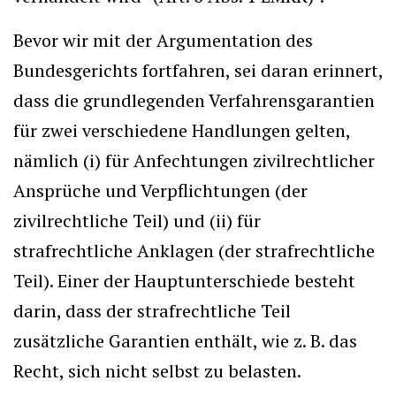
Bevor wir mit der Argumentation des
Bundesgerichts fortfahren, sei daran erinnert,
dass die grundlegenden Verfahrensgarantien
für zwei verschiedene Handlungen gelten,
nämlich (i) für Anfechtungen zivilrechtlicher
Ansprüche und Verpflichtungen (der
zivilrechtliche Teil) und (ii) für
strafrechtliche Anklagen (der strafrechtliche
Teil). Einer der Hauptunterschiede besteht
darin, dass der strafrechtliche Teil
zusätzliche Garantien enthält, wie z. B. das
Recht, sich nicht selbst zu belasten.