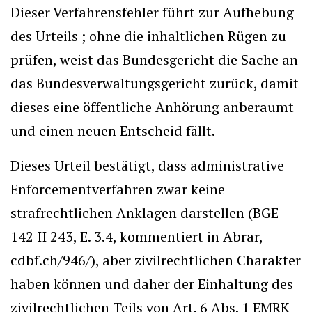
Dieser Verfahrensfehler führt zur Aufhebung
des Urteils ; ohne die inhaltlichen Rügen zu
prüfen, weist das Bundesgericht die Sache an
das Bundesverwaltungsgericht zurück, damit
dieses eine öffentliche Anhörung anberaumt
und einen neuen Entscheid fällt.
Dieses Urteil bestätigt, dass administrative
Enforcementverfahren zwar keine
strafrechtlichen Anklagen darstellen (BGE
142 II 243, E. 3.4, kommentiert in Abrar,
cdbf.ch/946/), aber zivilrechtlichen Charakter
haben können und daher der Einhaltung des
zivilrechtlichen Teils von Art. 6 Abs. 1 EMRK