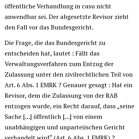
öffentliche Verhandlung in casu nicht
anwendbar sei. Der abgesetzte Revisor zieht
den Fall vor das Bundesgericht.
Die Frage, die das Bundesgericht zu
entscheiden hat, lautet : Fällt das
Verwaltungsverfahren zum Entzug der
Zulassung unter den zivilrechtlichen Teil von
Art. 6 Abs. 1 EMRK ? Genauer gesagt : Hat ein
Revisor, dem die Zulassung von der RAB
entzogen wurde, ein Recht darauf, dass „seine
Sache […] öffentlich […] von einem
unabhängigen und unparteiischen Gericht
verhandelt wird“ (Art. 6 Abs. 1 EMRK) ?