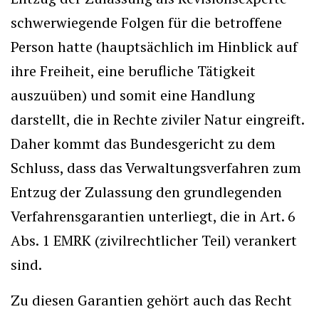
schwerwiegende Folgen für die betroffene
Person hatte (hauptsächlich im Hinblick auf
ihre Freiheit, eine berufliche Tätigkeit
auszuüben) und somit eine Handlung
darstellt, die in Rechte ziviler Natur eingreift.
Daher kommt das Bundesgericht zu dem
Schluss, dass das Verwaltungsverfahren zum
Entzug der Zulassung den grundlegenden
Verfahrensgarantien unterliegt, die in Art. 6
Abs. 1 EMRK (zivilrechtlicher Teil) verankert
sind.
Zu diesen Garantien gehört auch das Recht