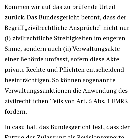
Kommen wir auf das zu prüfende Urteil
zurück. Das Bundesgericht betont, dass der
Begriff „zivilrechtliche Ansprüche“ nicht nur
(i) zivilrechtliche Streitigkeiten im engeren
Sinne, sondern auch (ii) Verwaltungsakte
einer Behörde umfasst, sofern diese Akte
private Rechte und Pflichten entscheidend
beeinträchtigen. So können sogenannte
Verwaltungssanktionen die Anwendung des
zivilrechtlichen Teils von Art. 6 Abs. 1 EMRK
fordern.
In casu hält das Bundesgericht fest, dass der
Entzug der Zulassung als Revisionsexperte