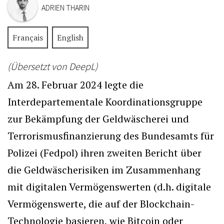
ADRIEN THARIN
Français
English
(Übersetzt von DeepL)
Am 28. Februar 2024 legte die
Interdepartementale Koordinationsgruppe
zur Bekämpfung der Geldwäscherei und
Terrorismusfinanzierung des Bundesamts für
Polizei (Fedpol) ihren zweiten Bericht über
die Geldwäscherisiken im Zusammenhang
mit digitalen Vermögenswerten (d.h. digitale
Vermögenswerte, die auf der Blockchain-
Technologie basieren, wie Bitcoin oder