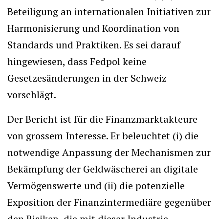
Beteiligung an internationalen Initiativen zur
Harmonisierung und Koordination von
Standards und Praktiken. Es sei darauf
hingewiesen, dass Fedpol keine
Gesetzesänderungen in der Schweiz
vorschlägt.
Der Bericht ist für die Finanzmarktakteure
von grossem Interesse. Er beleuchtet (i) die
notwendige Anpassung der Mechanismen zur
Bekämpfung der Geldwäscherei an digitale
Vermögenswerte und (ii) die potenzielle
Exposition der Finanzintermediäre gegenüber
den Risiken, die mit dieser Industrie