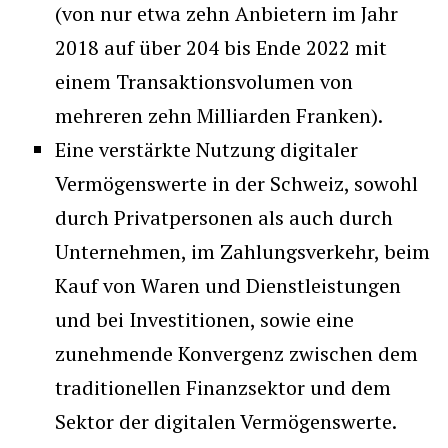
(von nur etwa zehn Anbietern im Jahr
2018 auf über 204 bis Ende 2022 mit
einem Transaktionsvolumen von
mehreren zehn Milliarden Franken).
Eine verstärkte Nutzung digitaler
Vermögenswerte in der Schweiz, sowohl
durch Privatpersonen als auch durch
Unternehmen, im Zahlungsverkehr, beim
Kauf von Waren und Dienstleistungen
und bei Investitionen, sowie eine
zunehmende Konvergenz zwischen dem
traditionellen Finanzsektor und dem
Sektor der digitalen Vermögenswerte.