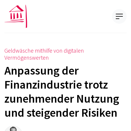
Geldwäsche mithilfe von digitalen
Vermögenswerten
Anpassung der
Finanzindustrie trotz
zunehmender Nutzung
und steigender Risiken