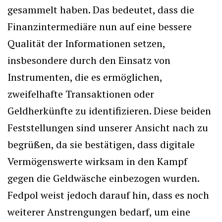
gesammelt haben. Das bedeutet, dass die
Finanzintermediäre nun auf eine bessere
Qualität der Informationen setzen,
insbesondere durch den Einsatz von
Instrumenten, die es ermöglichen,
zweifelhafte Transaktionen oder
Geldherkünfte zu identifizieren. Diese beiden
Feststellungen sind unserer Ansicht nach zu
begrüßen, da sie bestätigen, dass digitale
Vermögenswerte wirksam in den Kampf
gegen die Geldwäsche einbezogen wurden.
Fedpol weist jedoch darauf hin, dass es noch
weiterer Anstrengungen bedarf, um eine