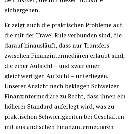
einhergehen.
Er zeigt auch die praktischen Probleme auf,
die mit der Travel Rule verbunden sind, die
darauf hinausläuft, dass nur Transfers
zwischen Finanzintermediären erlaubt sind,
die einer Aufsicht – und zwar einer
gleichwertigen Aufsicht – unterliegen.
Unserer Ansicht nach beklagen Schweizer
Finanzintermediäre zu Recht, dass ihnen ein
höherer Standard auferlegt wird, was zu
praktischen Schwierigkeiten bei Geschäften
mit ausländischen Finanzintermediären