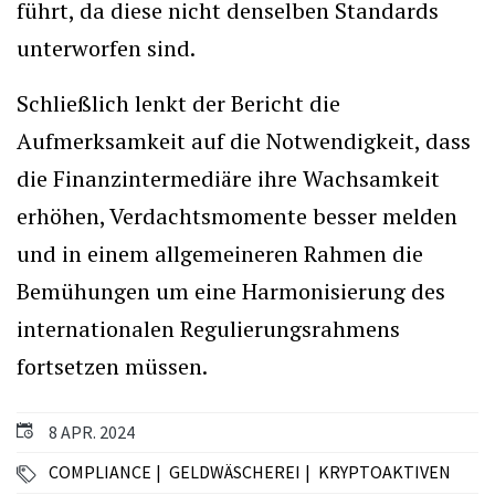
führt, da diese nicht denselben Standards
unterworfen sind.
Schließlich lenkt der Bericht die
Aufmerksamkeit auf die Notwendigkeit, dass
die Finanzintermediäre ihre Wachsamkeit
erhöhen, Verdachtsmomente besser melden
und in einem allgemeineren Rahmen die
Bemühungen um eine Harmonisierung des
internationalen Regulierungsrahmens
fortsetzen müssen.
8 APR. 2024
COMPLIANCE
GELDWÄSCHEREI
KRYPTOAKTIVEN