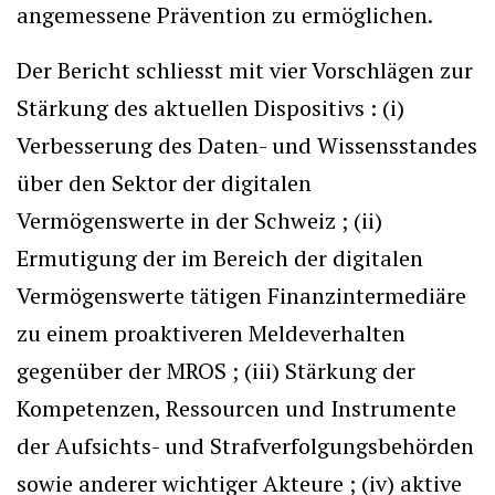
angemessene Prävention zu ermöglichen.
Der Bericht schliesst mit vier Vorschlägen zur
Stärkung des aktuellen Dispositivs : (i)
Verbesserung des Daten- und Wissensstandes
über den Sektor der digitalen
Vermögenswerte in der Schweiz ; (ii)
Ermutigung der im Bereich der digitalen
Vermögenswerte tätigen Finanzintermediäre
zu einem proaktiveren Meldeverhalten
gegenüber der MROS ; (iii) Stärkung der
Kompetenzen, Ressourcen und Instrumente
der Aufsichts- und Strafverfolgungsbehörden
sowie anderer wichtiger Akteure ; (iv) aktive