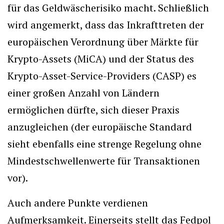
für das Geldwäscherisiko macht. Schließlich
wird angemerkt, dass das Inkrafttreten der
europäischen Verordnung über Märkte für
Krypto-Assets (MiCA) und der Status des
Krypto-Asset-Service-Providers (CASP) es
einer großen Anzahl von Ländern
ermöglichen dürfte, sich dieser Praxis
anzugleichen (der europäische Standard
sieht ebenfalls eine strenge Regelung ohne
Mindestschwellenwerte für Transaktionen
vor).
Auch andere Punkte verdienen
Aufmerksamkeit. Einerseits stellt das Fedpol