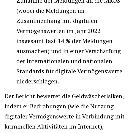
Zunahme der Meldungen an die MROS
(wobei die Meldungen im
Zusammenhang mit digitalen
Vermögenswerten im Jahr 2022
insgesamt fast 14 % der Meldungen
ausmachen) und in einer Verschärfung
der internationalen und nationalen
Standards für digitale Vermögenswerte
niederschlagen.
Der Bericht bewertet die Geldwäscherisiken,
indem er Bedrohungen (wie die Nutzung
digitaler Vermögenswerte in Verbindung mit
kriminellen Aktivitäten im Internet),