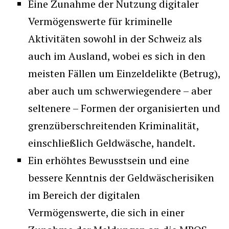
Eine Zunahme der Nutzung digitaler
Vermögenswerte für kriminelle
Aktivitäten sowohl in der Schweiz als
auch im Ausland, wobei es sich in den
meisten Fällen um Einzeldelikte (Betrug),
aber auch um schwerwiegendere – aber
seltenere – Formen der organisierten und
grenzüberschreitenden Kriminalität,
einschließlich Geldwäsche, handelt.
Ein erhöhtes Bewusstsein und eine
bessere Kenntnis der Geldwäscherisiken
im Bereich der digitalen
Vermögenswerte, die sich in einer