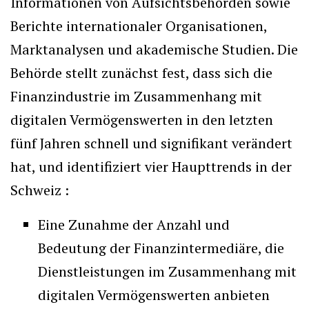
Informationen von Aufsichtsbehörden sowie
Berichte internationaler Organisationen,
Marktanalysen und akademische Studien. Die
Behörde stellt zunächst fest, dass sich die
Finanzindustrie im Zusammenhang mit
digitalen Vermögenswerten in den letzten
fünf Jahren schnell und signifikant verändert
hat, und identifiziert vier Haupttrends in der
Schweiz :
Eine Zunahme der Anzahl und
Bedeutung der Finanzintermediäre, die
Dienstleistungen im Zusammenhang mit
digitalen Vermögenswerten anbieten