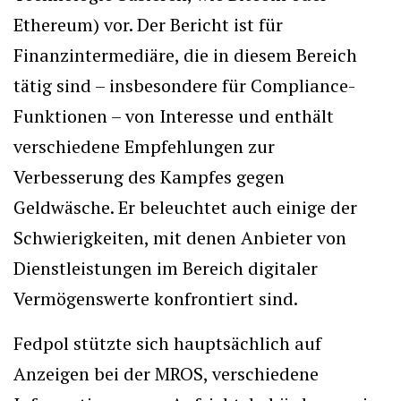
Ethereum) vor. Der Bericht ist für
Finanzintermediäre, die in diesem Bereich
tätig sind – insbesondere für Compliance-
Funktionen – von Interesse und enthält
verschiedene Empfehlungen zur
Verbesserung des Kampfes gegen
Geldwäsche. Er beleuchtet auch einige der
Schwierigkeiten, mit denen Anbieter von
Dienstleistungen im Bereich digitaler
Vermögenswerte konfrontiert sind.
Fedpol stützte sich hauptsächlich auf
Anzeigen bei der MROS, verschiedene