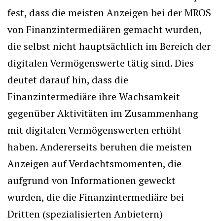
fest, dass die meisten Anzeigen bei der MROS
von Finanzintermediären gemacht wurden,
die selbst nicht hauptsächlich im Bereich der
digitalen Vermögenswerte tätig sind. Dies
deutet darauf hin, dass die
Finanzintermediäre ihre Wachsamkeit
gegenüber Aktivitäten im Zusammenhang
mit digitalen Vermögenswerten erhöht
haben. Andererseits beruhen die meisten
Anzeigen auf Verdachtsmomenten, die
aufgrund von Informationen geweckt
wurden, die die Finanzintermediäre bei
Dritten (spezialisierten Anbietern)