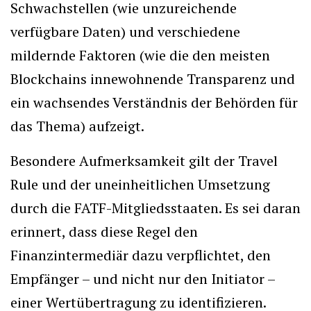
Schwachstellen (wie unzureichende
verfügbare Daten) und verschiedene
mildernde Faktoren (wie die den meisten
Blockchains innewohnende Transparenz und
ein wachsendes Verständnis der Behörden für
das Thema) aufzeigt.
Besondere Aufmerksamkeit gilt der Travel
Rule und der uneinheitlichen Umsetzung
durch die FATF-Mitgliedsstaaten. Es sei daran
erinnert, dass diese Regel den
Finanzintermediär dazu verpflichtet, den
Empfänger – und nicht nur den Initiator –
einer Wertübertragung zu identifizieren.