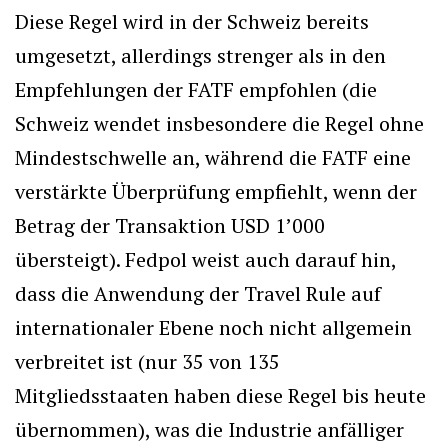
Diese Regel wird in der Schweiz bereits
umgesetzt, allerdings strenger als in den
Empfehlungen der FATF empfohlen (die
Schweiz wendet insbesondere die Regel ohne
Mindestschwelle an, während die FATF eine
verstärkte Überprüfung empfiehlt, wenn der
Betrag der Transaktion USD 1’000
übersteigt). Fedpol weist auch darauf hin,
dass die Anwendung der Travel Rule auf
internationaler Ebene noch nicht allgemein
verbreitet ist (nur 35 von 135
Mitgliedsstaaten haben diese Regel bis heute
übernommen), was die Industrie anfälliger