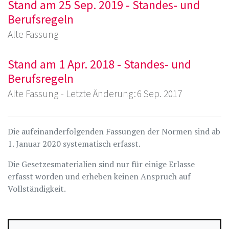
Stand am 25 Sep. 2019 - Standes- und
Berufsregeln
Alte Fassung
Stand am 1 Apr. 2018 - Standes- und
Berufsregeln
Alte Fassung
Letzte Änderung : 6 Sep. 2017
Die aufeinanderfolgenden Fassungen der Normen sind ab
1. Januar 2020 systematisch erfasst.
Die Gesetzesmaterialien sind nur für einige Erlasse
erfasst worden und erheben keinen Anspruch auf
Vollständigkeit.