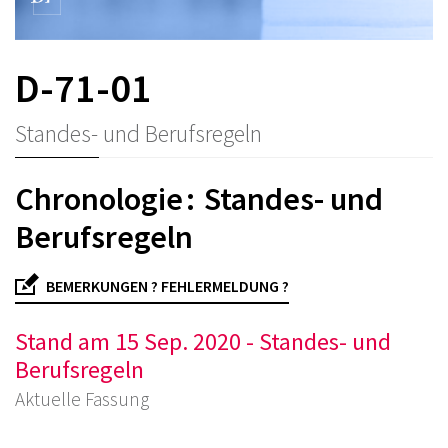
D-71-01
Standes- und Berufsregeln
Chronologie : Standes- und
Berufsregeln
BEMERKUNGEN ? FEHLERMELDUNG ?
Stand am 15 Sep. 2020 - Standes- und
Berufsregeln
Aktuelle Fassung