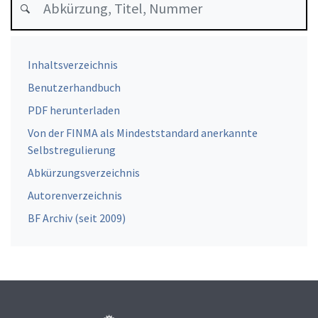
Inhaltsverzeichnis
Benutzerhandbuch
PDF herunterladen
Von der FINMA als Mindeststandard anerkannte
Selbstregulierung
Abkürzungsverzeichnis
Autorenverzeichnis
BF Archiv (seit 2009)