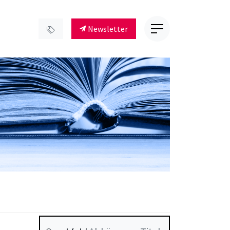
Newsletter