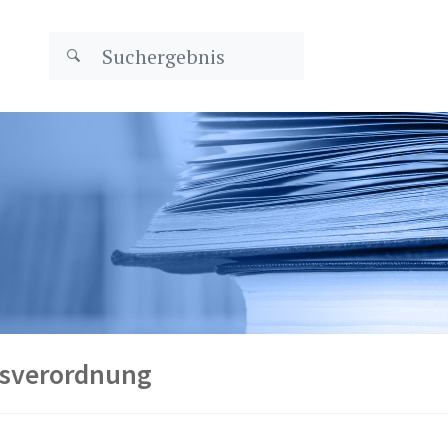
tsverordnung