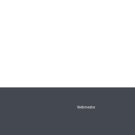
Webmestre