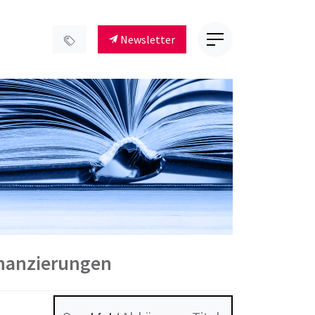
Newsletter
inanzierungen