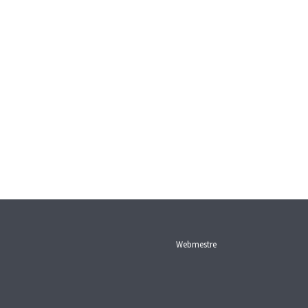
Webmestre