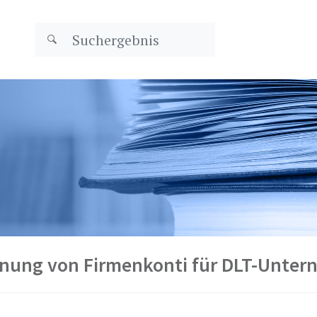
ffnung von Firmenkonti für DLT-Unte