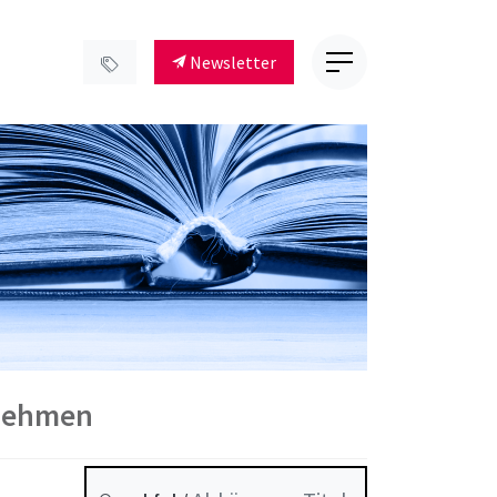
Newsletter
rnehmen