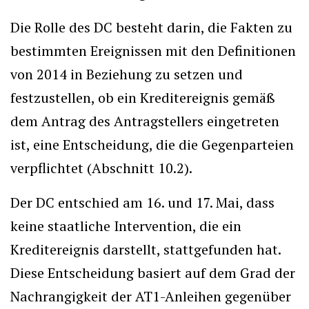
Die Rolle des DC besteht darin, die Fakten zu
bestimmten Ereignissen mit den Definitionen
von 2014 in Beziehung zu setzen und
festzustellen, ob ein Kreditereignis gemäß
dem Antrag des Antragstellers eingetreten
ist, eine Entscheidung, die die Gegenparteien
verpflichtet (Abschnitt 10.2).
Der DC entschied am 16. und 17. Mai, dass
keine staatliche Intervention, die ein
Kreditereignis darstellt, stattgefunden hat.
Diese Entscheidung basiert auf dem Grad der
Nachrangigkeit der AT1-Anleihen gegenüber