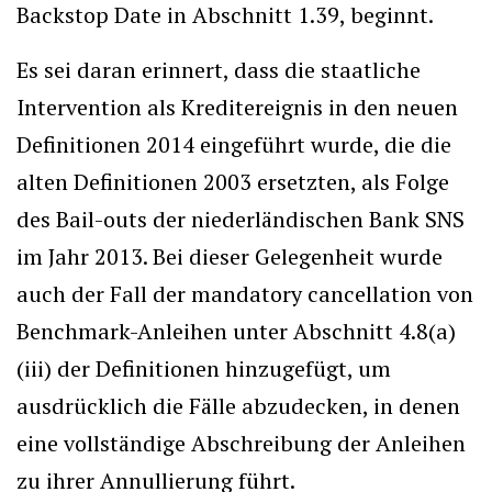
Backstop Date in Abschnitt 1.39, beginnt.
Es sei daran erinnert, dass die staatliche
Intervention als Kreditereignis in den neuen
Definitionen 2014 eingeführt wurde, die die
alten Definitionen 2003 ersetzten, als Folge
des Bail-outs der niederländischen Bank SNS
im Jahr 2013. Bei dieser Gelegenheit wurde
auch der Fall der mandatory cancellation von
Benchmark-Anleihen unter Abschnitt 4.8(a)
(iii) der Definitionen hinzugefügt, um
ausdrücklich die Fälle abzudecken, in denen
eine vollständige Abschreibung der Anleihen
zu ihrer Annullierung führt.