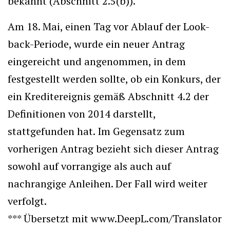
bekannt (Abschnitt 2.5(b)).
Am 18. Mai, einen Tag vor Ablauf der Look-
back-Periode, wurde ein neuer Antrag
eingereicht und angenommen, in dem
festgestellt werden sollte, ob ein Konkurs, der
ein Kreditereignis gemäß Abschnitt 4.2 der
Definitionen von 2014 darstellt,
stattgefunden hat. Im Gegensatz zum
vorherigen Antrag bezieht sich dieser Antrag
sowohl auf vorrangige als auch auf
nachrangige Anleihen. Der Fall wird weiter
verfolgt.
*** Übersetzt mit www.DeepL.com/Translator