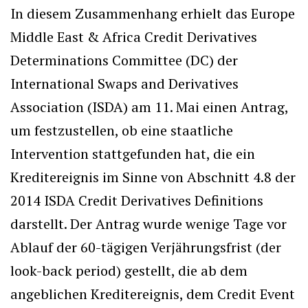
In diesem Zusammenhang erhielt das Europe
Middle East & Africa Credit Derivatives
Determinations Committee (DC) der
International Swaps and Derivatives
Association (ISDA) am 11. Mai einen Antrag,
um festzustellen, ob eine staatliche
Intervention stattgefunden hat, die ein
Kreditereignis im Sinne von Abschnitt 4.8 der
2014 ISDA Credit Derivatives Definitions
darstellt. Der Antrag wurde wenige Tage vor
Ablauf der 60-tägigen Verjährungsfrist (der
look-back period) gestellt, die ab dem
angeblichen Kreditereignis, dem Credit Event