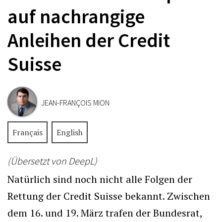
auf nachrangige
Anleihen der Credit
Suisse
JEAN-FRANÇOIS MION
Français
English
(Übersetzt von DeepL)
Natürlich sind noch nicht alle Folgen der
Rettung der Credit Suisse bekannt. Zwischen
dem 16. und 19. März trafen der Bundesrat,