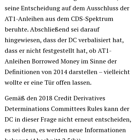
seine Entscheidung auf dem Ausschluss der
AT1-Anleihen aus dem CDS-Spektrum
beruhte. Abschließend sei darauf
hingewiesen, dass der DC verbalisiert hat,
dass er nicht festgestellt hat, ob AT1-
Anleihen Borrowed Money im Sinne der
Definitionen von 2014 darstellen – vielleicht
wollte er eine Tür offen lassen.
Gemäß den 2018 Credit Derivatives
Determinations Committees Rules kann der
DC in dieser Frage nicht erneut entscheiden,
es sei denn, es werden neue Informationen