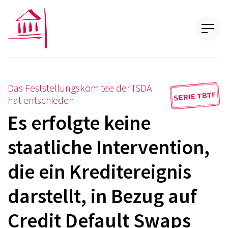
Das Feststellungskomitee der ISDA
hat entschieden
Es erfolgte keine
staatliche Intervention,
die ein Kreditereignis
darstellt, in Bezug auf
Credit Default Swaps