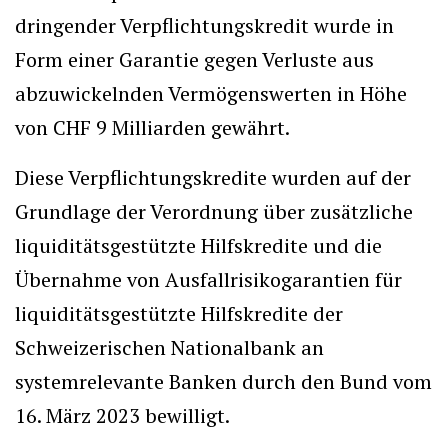
dringender Verpflichtungskredit wurde in
Form einer Garantie gegen Verluste aus
abzuwickelnden Vermögenswerten in Höhe
von CHF 9 Milliarden gewährt.
Diese Verpflichtungskredite wurden auf der
Grundlage der Verordnung über zusätzliche
liquiditätsgestützte Hilfskredite und die
Übernahme von Ausfallrisikogarantien für
liquiditätsgestützte Hilfskredite der
Schweizerischen Nationalbank an
systemrelevante Banken durch den Bund vom
16. März 2023 bewilligt.