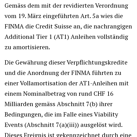
Gemäss dem mit der revidierten Verordnung
vom 19. März eingeführten Art. 5a wies die
FINMA die Credit Suisse an, die nachrangigen
Additional Tier 1 (AT1) Anleihen vollständig
zu amortisieren.
Die Gewährung dieser Verpflichtungskredite
und die Anordnung der FINMA führten zu
einer Vollamortisation der AT1-Anleihen mit
einem Nominalbetrag von rund CHF 16
Milliarden gemäss Abschnitt 7(b) ihrer
Bedingungen, die im Falle eines Viability
Events (Abschnitt 7(a)(iii)) ausgelöst wird.
Dieses Ereignis ist gekennzeichnet durch eine