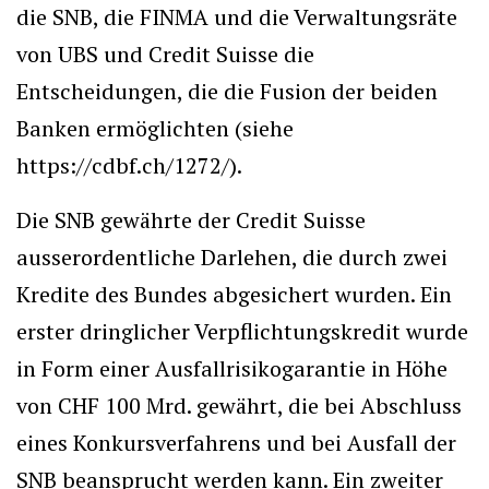
die SNB, die FINMA und die Verwaltungsräte
von UBS und Credit Suisse die
Entscheidungen, die die Fusion der beiden
Banken ermöglichten (siehe
https://cdbf.ch/1272/).
Die SNB gewährte der Credit Suisse
ausserordentliche Darlehen, die durch zwei
Kredite des Bundes abgesichert wurden. Ein
erster dringlicher Verpflichtungskredit wurde
in Form einer Ausfallrisikogarantie in Höhe
von CHF 100 Mrd. gewährt, die bei Abschluss
eines Konkursverfahrens und bei Ausfall der
SNB beansprucht werden kann. Ein zweiter