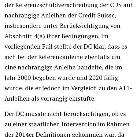
der Referenzschuldverschreibung der CDS auf
nachrangige Anleihen der Credit Suisse,
insbesondere unter Berücksichtigung von
Abschnitt 4(a) ihrer Bedingungen. Im
vorliegenden Fall stellte der DC klar, dass es
sich bei der Referenzanleihe ebenfalls um
eine nachrangige Anleihe handelte, die im
Jahr 2000 begeben wurde und 2020 fällig
wurde, die er jedoch im Vergleich zu den AT1-
Anleihen als vorrangig einstufte.
Der DC musste nicht berücksichtigen, ob es
zu einer staatlichen Intervention im Rahmen
der 2014er Definitionen gekommen war, da