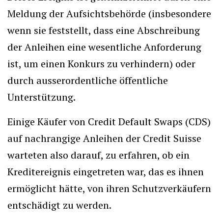
Meldung der Aufsichtsbehörde (insbesondere
wenn sie feststellt, dass eine Abschreibung
der Anleihen eine wesentliche Anforderung
ist, um einen Konkurs zu verhindern) oder
durch ausserordentliche öffentliche
Unterstützung.
Einige Käufer von Credit Default Swaps (CDS)
auf nachrangige Anleihen der Credit Suisse
warteten also darauf, zu erfahren, ob ein
Kreditereignis eingetreten war, das es ihnen
ermöglicht hätte, von ihren Schutzverkäufern
entschädigt zu werden.