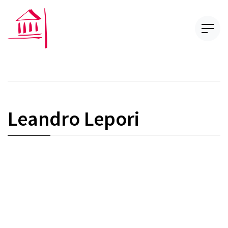
Leandro Lepori