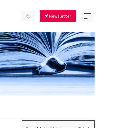
Newsletter