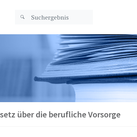
etz über die berufliche Vorsorge