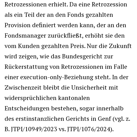
Retrozessionen erhielt. Da eine Retrozession
als ein Teil der an den Fonds gezahlten
Provision definiert werden kann, der an den
Fondsmanager zurückfließt, erhöht sie den
vom Kunden gezahlten Preis. Nur die Zukunft
wird zeigen, wie das Bundesgericht zur
Rückerstattung von Retrozessionen im Falle
einer execution-only-Beziehung steht. In der
Zwischenzeit bleibt die Unsicherheit mit
widersprüchlichen kantonalen
Entscheidungen bestehen, sogar innerhalb
des erstinstanzlichen Gerichts in Genf (vgl. z.
B. JTPI/10949/2023 vs. JTPI/1076/2024).