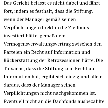
Das Gericht belässt es nicht dabei und fährt
fort, indem es festhält, dass die Stiftung,
wenn der Manager gemäß seinen
Verpflichtungen direkt in die Zielfonds
investiert hätte, gemäß dem
Vermögensverwaltungsvertrag zwischen den
Parteien ein Recht auf Information und
Rückerstattung der Retrozessionen hätte. Die
Tatsache, dass die Stiftung kein Recht auf
Information hat, ergibt sich einzig und allein
daraus, dass der Manager seinen
Verpflichtungen nicht nachgekommen ist.
Eventuell nicht an die Dachfonds ausbezahlte