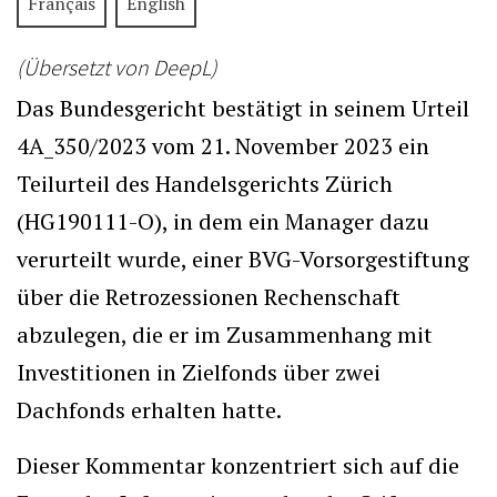
Français
English
(Übersetzt von DeepL)
Das Bundesgericht bestätigt in seinem Urteil
4A_350/2023 vom 21. November 2023 ein
Teilurteil des Handelsgerichts Zürich
(HG190111-O), in dem ein Manager dazu
verurteilt wurde, einer BVG-Vorsorgestiftung
über die Retrozessionen Rechenschaft
abzulegen, die er im Zusammenhang mit
Investitionen in Zielfonds über zwei
Dachfonds erhalten hatte.
Dieser Kommentar konzentriert sich auf die