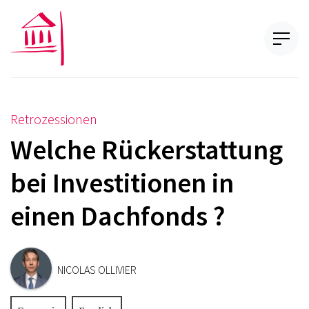
Retrozessionen
Welche Rückerstattung
bei Investitionen in
einen Dachfonds ?
NICOLAS OLLIVIER