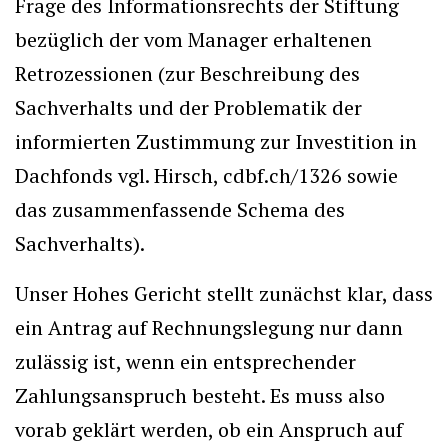
Frage des Informationsrechts der Stiftung
bezüglich der vom Manager erhaltenen
Retrozessionen (zur Beschreibung des
Sachverhalts und der Problematik der
informierten Zustimmung zur Investition in
Dachfonds vgl. Hirsch, cdbf.ch/1326 sowie
das zusammenfassende Schema des
Sachverhalts).
Unser Hohes Gericht stellt zunächst klar, dass
ein Antrag auf Rechnungslegung nur dann
zulässig ist, wenn ein entsprechender
Zahlungsanspruch besteht. Es muss also
vorab geklärt werden, ob ein Anspruch auf