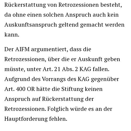
Rückerstattung von Retrozessionen besteht,
da ohne einen solchen Anspruch auch kein
Auskunftsanspruch geltend gemacht werden
kann.
Der AIFM argumentiert, dass die
Retrozessionen, über die er Auskunft geben
müsste, unter Art. 21 Abs. 2 KAG fallen.
Aufgrund des Vorrangs des KAG gegenüber
Art. 400 OR hätte die Stiftung keinen
Anspruch auf Rückerstattung der
Retrozessionen. Folglich würde es an der
Hauptforderung fehlen.