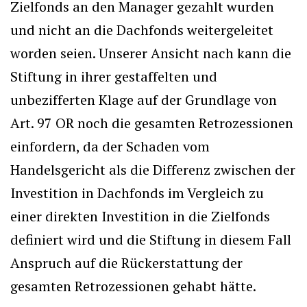
Zielfonds an den Manager gezahlt wurden
und nicht an die Dachfonds weitergeleitet
worden seien. Unserer Ansicht nach kann die
Stiftung in ihrer gestaffelten und
unbezifferten Klage auf der Grundlage von
Art. 97 OR noch die gesamten Retrozessionen
einfordern, da der Schaden vom
Handelsgericht als die Differenz zwischen der
Investition in Dachfonds im Vergleich zu
einer direkten Investition in die Zielfonds
definiert wird und die Stiftung in diesem Fall
Anspruch auf die Rückerstattung der
gesamten Retrozessionen gehabt hätte.