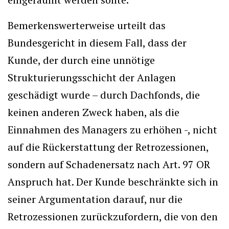
Bemerkenswerterweise urteilt das
Bundesgericht in diesem Fall, dass der
Kunde, der durch eine unnötige
Strukturierungsschicht der Anlagen
geschädigt wurde – durch Dachfonds, die
keinen anderen Zweck haben, als die
Einnahmen des Managers zu erhöhen -, nicht
auf die Rückerstattung der Retrozessionen,
sondern auf Schadenersatz nach Art. 97 OR
Anspruch hat. Der Kunde beschränkte sich in
seiner Argumentation darauf, nur die
Retrozessionen zurückzufordern, die von den