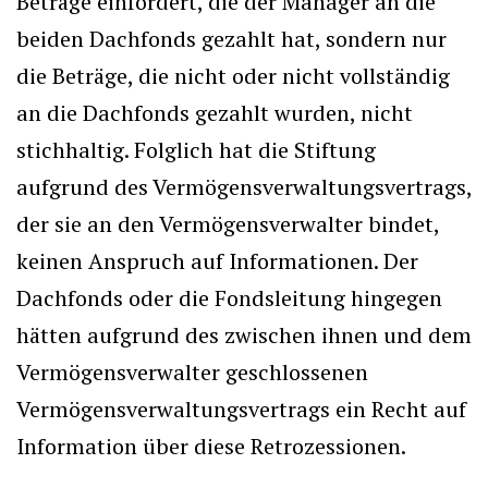
Beträge einfordert, die der Manager an die
beiden Dachfonds gezahlt hat, sondern nur
die Beträge, die nicht oder nicht vollständig
an die Dachfonds gezahlt wurden, nicht
stichhaltig. Folglich hat die Stiftung
aufgrund des Vermögensverwaltungsvertrags,
der sie an den Vermögensverwalter bindet,
keinen Anspruch auf Informationen. Der
Dachfonds oder die Fondsleitung hingegen
hätten aufgrund des zwischen ihnen und dem
Vermögensverwalter geschlossenen
Vermögensverwaltungsvertrags ein Recht auf
Information über diese Retrozessionen.