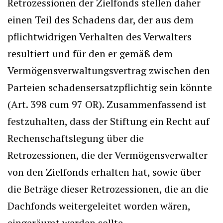
Retrozessionen der Zielfonds stellen daher
einen Teil des Schadens dar, der aus dem
pflichtwidrigen Verhalten des Verwalters
resultiert und für den er gemäß dem
Vermögensverwaltungsvertrag zwischen den
Parteien schadensersatzpflichtig sein könnte
(Art. 398 cum 97 OR). Zusammenfassend ist
festzuhalten, dass der Stiftung ein Recht auf
Rechenschaftslegung über die
Retrozessionen, die der Vermögensverwalter
von den Zielfonds erhalten hat, sowie über
die Beträge dieser Retrozessionen, die an die
Dachfonds weitergeleitet worden wären,
eingeräumt werden sollte.