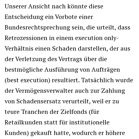
Unserer Ansicht nach könnte diese
Entscheidung ein Vorbote einer
Bundesrechtsprechung sein, die urteilt, dass
Retrozessionen in einem execution only-
Verhältnis einen Schaden darstellen, der aus
der Verletzung des Vertrags über die
bestmögliche Ausführung von Aufträgen
(best execution) resultiert. Tatsächlich wurde
der Vermögensverwalter auch zur Zahlung
von Schadensersatz verurteilt, weil er zu
teure Tranchen der Zielfonds (für
Retailkunden statt für institutionelle
Kunden) gekauft hatte, wodurch er höhere