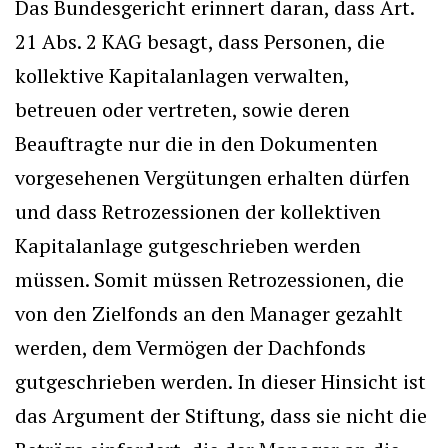
Das Bundesgericht erinnert daran, dass Art.
21 Abs. 2 KAG besagt, dass Personen, die
kollektive Kapitalanlagen verwalten,
betreuen oder vertreten, sowie deren
Beauftragte nur die in den Dokumenten
vorgesehenen Vergütungen erhalten dürfen
und dass Retrozessionen der kollektiven
Kapitalanlage gutgeschrieben werden
müssen. Somit müssen Retrozessionen, die
von den Zielfonds an den Manager gezahlt
werden, dem Vermögen der Dachfonds
gutgeschrieben werden. In dieser Hinsicht ist
das Argument der Stiftung, dass sie nicht die