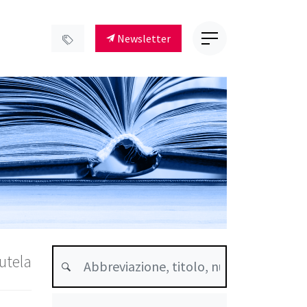
Newsletter
utela