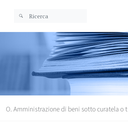
O. Amministrazione di beni sotto curatela o t