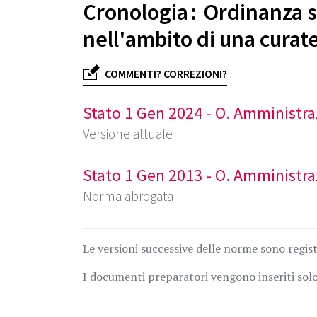
Cronologia : Ordinanza s
nell'ambito di una curate
COMMENTI? CORREZIONI?
Stato 1 Gen 2024 - O. Amministraz
Versione attuale
Stato 1 Gen 2013 - O. Amministraz
Norma abrogata
Le versioni successive delle norme sono regis
I documenti preparatori vengono inseriti solo 