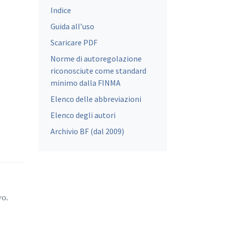
Indice
Guida all’uso
Scaricare PDF
Norme di autoregolazione
riconosciute come standard
minimo dalla FINMA
Elenco delle abbreviazioni
Elenco degli autori
Archivio BF (dal 2009)
vo.