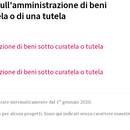
ull'amministrazione di beni
la o di una tutela
ione di beni sotto curatela o tutela
ione di beni sotto curatela o tutela
trate sistematicamente dal 1° gennaio 2020.
per alcuni progetti. Sono qui indicati senza carattere esausti