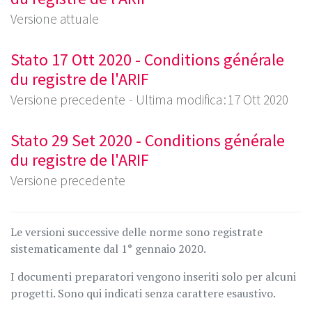
Versione attuale
Stato 17 Ott 2020 - Conditions générale
du registre de l'ARIF
Versione precedente
Ultima modifica : 17 Ott 2020
Stato 29 Set 2020 - Conditions générale
du registre de l'ARIF
Versione precedente
Le versioni successive delle norme sono registrate
sistematicamente dal 1° gennaio 2020.
I documenti preparatori vengono inseriti solo per alcuni
progetti. Sono qui indicati senza carattere esaustivo.