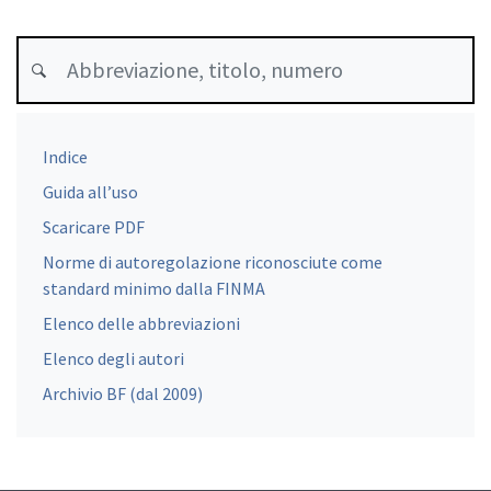
Indice
Guida all’uso
Scaricare PDF
Norme di autoregolazione riconosciute come
standard minimo dalla FINMA
Elenco delle abbreviazioni
Elenco degli autori
Archivio BF (dal 2009)