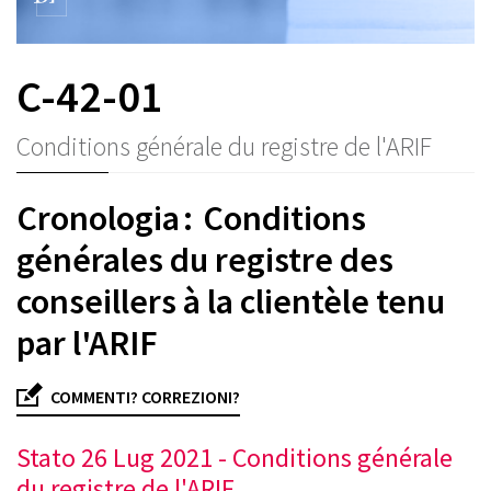
C-42-01
Conditions générale du registre de l'ARIF
Cronologia : Conditions
générales du registre des
conseillers à la clientèle tenu
par l'ARIF
COMMENTI? CORREZIONI?
Stato 26 Lug 2021 - Conditions générale
du registre de l'ARIF