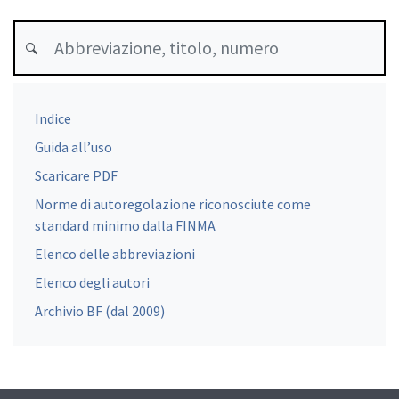
Indice
Guida all’uso
Scaricare PDF
Norme di autoregolazione riconosciute come
standard minimo dalla FINMA
Elenco delle abbreviazioni
Elenco degli autori
Archivio BF (dal 2009)