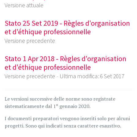
Versione attuale
Stato 25 Set 2019 - Règles d'organisation
et d'éthique professionnelle
Versione precedente
Stato 1 Apr 2018 - Règles d'organisation
et d'éthique professionnelle
Versione precedente
Ultima modifica : 6 Set 2017
Le versioni successive delle norme sono registrate
sistematicamente dal 1° gennaio 2020.
I documenti preparatori vengono inseriti solo per alcuni
progetti. Sono qui indicati senza carattere esaustivo.