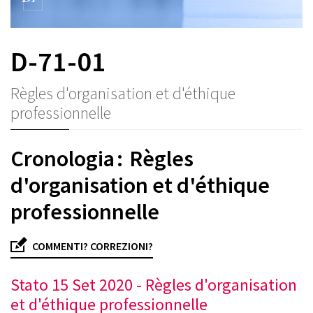
D-71-01
Règles d'organisation et d'éthique
professionnelle
Cronologia : Règles
d'organisation et d'éthique
professionnelle
COMMENTI? CORREZIONI?
Stato 15 Set 2020 - Règles d'organisation
et d'éthique professionnelle