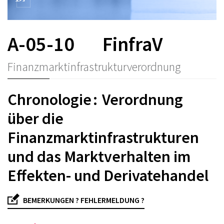
A-05-10
FinfraV
Finanzmarktinfrastrukturverordnung
Chronologie : Verordnung
über die
Finanzmarktinfrastrukturen
und das Marktverhalten im
Effekten- und Derivatehandel
BEMERKUNGEN ? FEHLERMELDUNG ?