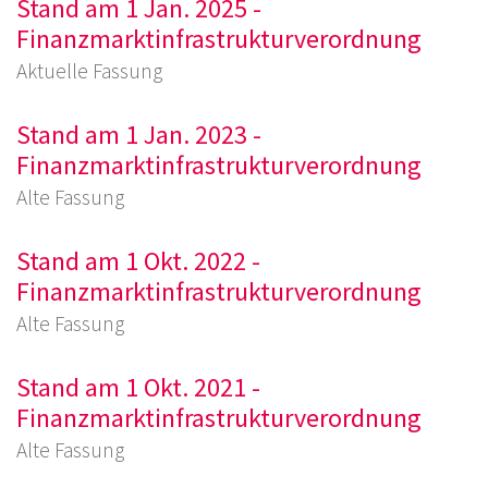
Stand am 1 Jan. 2025 -
Finanzmarktinfrastrukturverordnung
Aktuelle Fassung
Stand am 1 Jan. 2023 -
Finanzmarktinfrastrukturverordnung
Alte Fassung
Stand am 1 Okt. 2022 -
Finanzmarktinfrastrukturverordnung
Alte Fassung
Stand am 1 Okt. 2021 -
Finanzmarktinfrastrukturverordnung
Alte Fassung