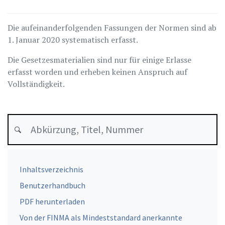
Die aufeinanderfolgenden Fassungen der Normen sind ab
1. Januar 2020 systematisch erfasst.
Die Gesetzesmaterialien sind nur für einige Erlasse
erfasst worden und erheben keinen Anspruch auf
Vollständigkeit.
Inhaltsverzeichnis
Benutzerhandbuch
PDF herunterladen
Von der FINMA als Mindeststandard anerkannte