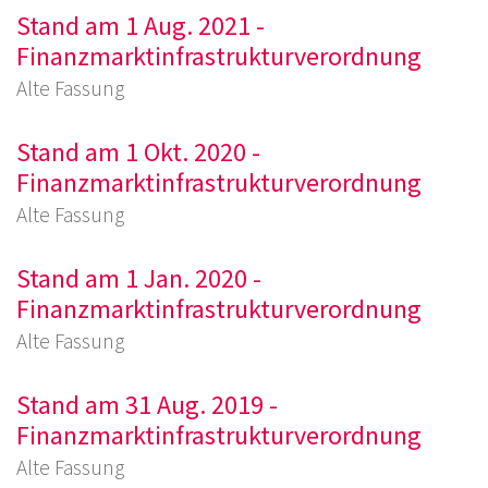
Stand am 1 Aug. 2021 -
Finanzmarktinfrastrukturverordnung
Alte Fassung
Stand am 1 Okt. 2020 -
Finanzmarktinfrastrukturverordnung
Alte Fassung
Stand am 1 Jan. 2020 -
Finanzmarktinfrastrukturverordnung
Alte Fassung
Stand am 31 Aug. 2019 -
Finanzmarktinfrastrukturverordnung
Alte Fassung