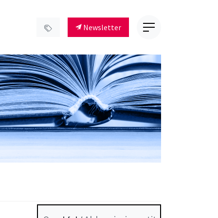
Newsletter