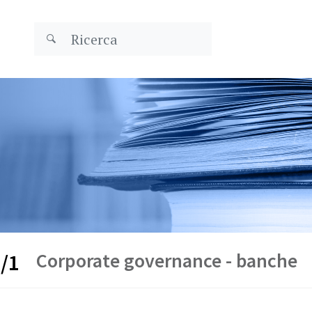
Corporate governance - banche
/1