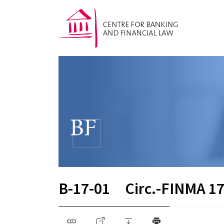
B-17-01
Circ.-FINMA 17