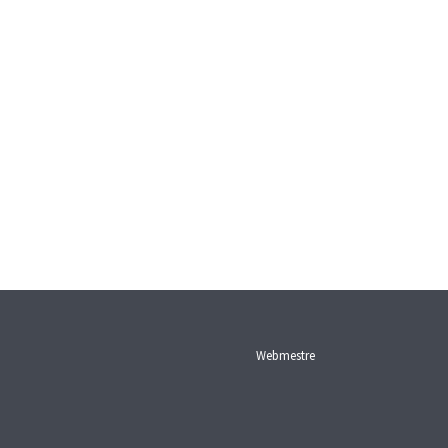
Webmestre