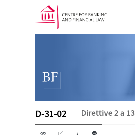
Direttive 2 a 13
D-31-02