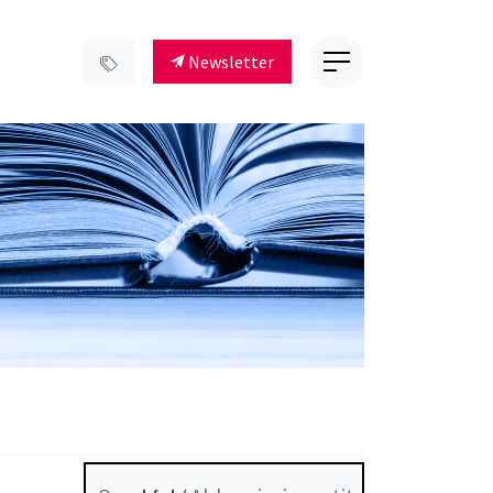
Newsletter