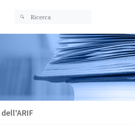
 dell'ARIF