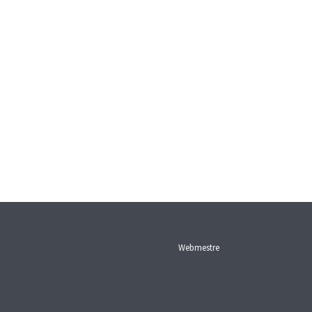
Webmestre