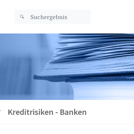
Kreditrisiken - Banken
7