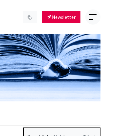
Newsletter