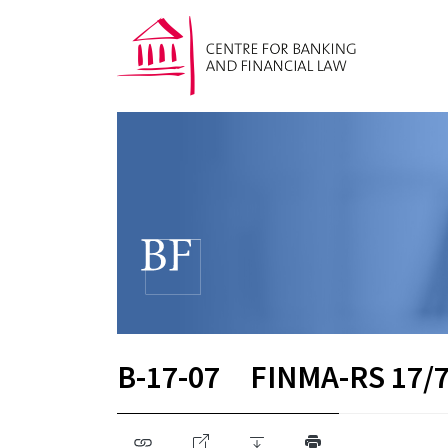
B-17-07
FINMA-RS 17/