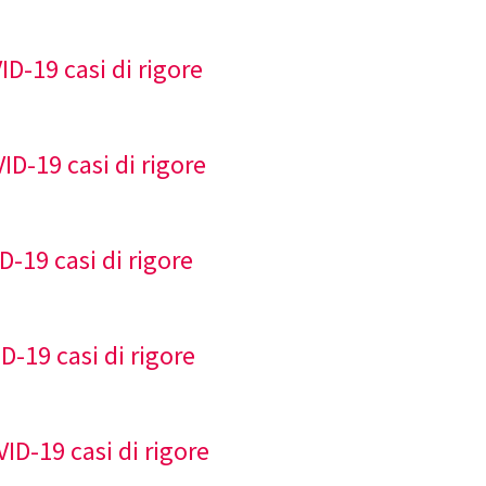
D-19 casi di rigore
ID-19 casi di rigore
D-19 casi di rigore
D-19 casi di rigore
ID-19 casi di rigore