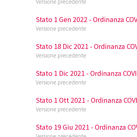
Versione precedente
Stato 1 Gen 2022 - Ordinanza COVI
Versione precedente
Stato 18 Dic 2021 - Ordinanza COV
Versione precedente
Stato 1 Dic 2021 - Ordinanza COVI
Versione precedente
Stato 1 Ott 2021 - Ordinanza COVI
Versione precedente
Stato 19 Giu 2021 - Ordinanza COV
Versione precedente