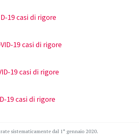
D-19 casi di rigore
ID-19 casi di rigore
ID-19 casi di rigore
D-19 casi di rigore
trate sistematicamente dal 1° gennaio 2020.