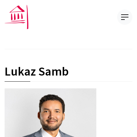
Lukaz Samb