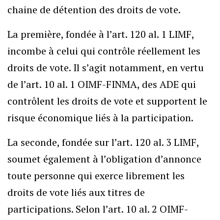
chaine de détention des droits de vote.
La première, fondée à l’art. 120 al. 1 LIMF,
incombe à celui qui contrôle réellement les
droits de vote. Il s’agit notamment, en vertu
de l’art. 10 al. 1 OIMF-FINMA, des ADE qui
contrôlent les droits de vote et supportent le
risque économique liés à la participation.
La seconde, fondée sur l’art. 120 al. 3 LIMF,
soumet également à l’obligation d’annonce
toute personne qui exerce librement les
droits de vote liés aux titres de
participations. Selon l’art. 10 al. 2 OIMF-