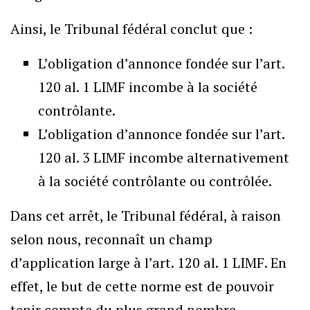
Ainsi, le Tribunal fédéral conclut que :
L’obligation d’annonce fondée sur l’art.
120 al. 1 LIMF incombe à la société
contrôlante.
L’obligation d’annonce fondée sur l’art.
120 al. 3 LIMF incombe alternativement
à la société contrôlante ou contrôlée.
Dans cet arrêt, le Tribunal fédéral, à raison
selon nous, reconnaît un champ
d’application large à l’art. 120 al. 1 LIMF. En
effet, le but de cette norme est de pouvoir
tenir compte du plus grand nombre