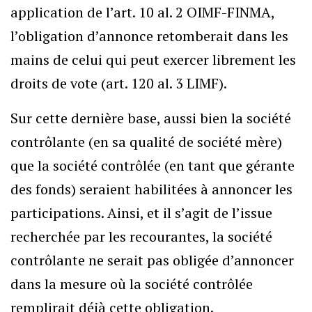
application de l’art. 10 al. 2 OIMF-FINMA,
l’obligation d’annonce retomberait dans les
mains de celui qui peut exercer librement les
droits de vote (art. 120 al. 3 LIMF).
Sur cette dernière base, aussi bien la société
contrôlante (en sa qualité de société mère)
que la société contrôlée (en tant que gérante
des fonds) seraient habilitées à annoncer les
participations. Ainsi, et il s’agit de l’issue
recherchée par les recourantes, la société
contrôlante ne serait pas obligée d’annoncer
dans la mesure où la société contrôlée
remplirait déjà cette obligation.