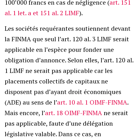
100’000 francs en cas de négligence (
art. 151
al. 1 let. a et 151 al. 2 LIMF
).
Les sociétés requérantes soutiennent devant
la FINMA que seul l’art. 120 al. 3 LIMF serait
applicable en l’espèce pour fonder une
obligation d’annonce. Selon elles, l’art. 120 al.
1 LIMF ne serait pas applicable car les
placements collectifs de capitaux ne
disposent pas d’ayant droit économiques
(ADE) au sens de l’
art. 10 al. 1 OIMF-FINMA
.
Mais encore, l’
art. 18 OIMF-FINMA
ne serait
pas applicable, faute d’une délégation
législative valable. Dans ce cas, en