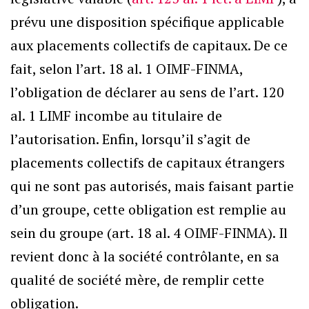
prévu une disposition spécifique applicable
aux placements collectifs de capitaux. De ce
fait, selon l’art. 18 al. 1 OIMF-FINMA,
l’obligation de déclarer au sens de l’art. 120
al. 1 LIMF incombe au titulaire de
l’autorisation. Enfin, lorsqu’il s’agit de
placements collectifs de capitaux étrangers
qui ne sont pas autorisés, mais faisant partie
d’un groupe, cette obligation est remplie au
sein du groupe (art. 18 al. 4 OIMF-FINMA). Il
revient donc à la société contrôlante, en sa
qualité de société mère, de remplir cette
obligation.