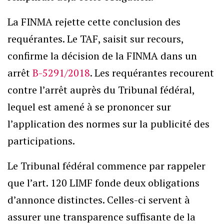
La FINMA rejette cette conclusion des
requérantes. Le TAF, saisit sur recours,
confirme la décision de la FINMA dans un
arrêt
B-5291/2018
. Les requérantes recourent
contre l’arrêt auprès du Tribunal fédéral,
lequel est amené à se prononcer sur
l’application des normes sur la publicité des
participations.
Le Tribunal fédéral commence par rappeler
que l’art. 120 LIMF fonde deux obligations
d’annonce distinctes. Celles-ci servent à
assurer une transparence suffisante de la