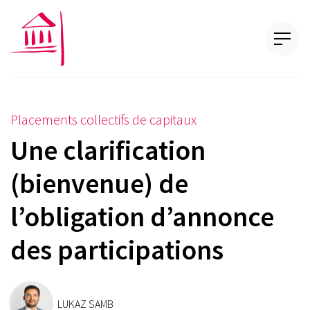
Placements collectifs de capitaux
Une clarification
(bienvenue) de
l’obligation d’annonce
des participations
LUKAZ SAMB