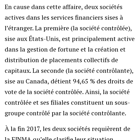
En cause dans cette affaire, deux sociétés
actives dans les services financiers sises à
l’étranger. La première (la société contrôlée),
sise aux États-Unis, est principalement active
dans la gestion de fortune et la création et
distribution de placements collectifs de
capitaux. La seconde (la société contrôlante),
sise au Canada, détient 94,65 % des droits de
vote de la société contrôlée. Ainsi, la société
contrôlée et ses filiales constituent un sous-
groupe contrôlé par la société contrôlante.
À la fin 2017, les deux sociétés requièrent de
la FINMA qu’elle clarifie leur situation