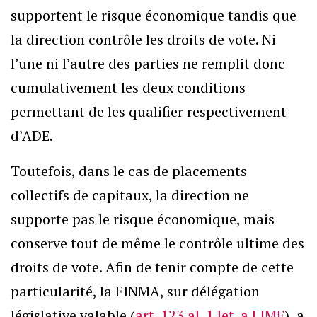
supportent le risque économique tandis que
la direction contrôle les droits de vote. Ni
l’une ni l’autre des parties ne remplit donc
cumulativement les deux conditions
permettant de les qualifier respectivement
d’ADE.
Toutefois, dans le cas de placements
collectifs de capitaux, la direction ne
supporte pas le risque économique, mais
conserve tout de même le contrôle ultime des
droits de vote. Afin de tenir compte de cette
particularité, la FINMA, sur délégation
législative valable (
art. 123 al. 1 let. a LIMF
), a