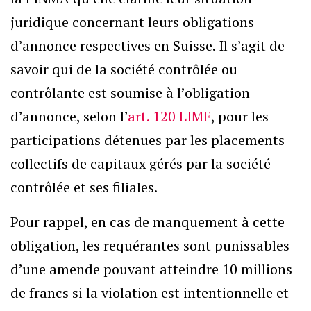
juridique concernant leurs obligations
d’annonce respectives en Suisse. Il s’agit de
savoir qui de la société contrôlée ou
contrôlante est soumise à l’obligation
d’annonce, selon l’
art. 120 LIMF
, pour les
participations détenues par les placements
collectifs de capitaux gérés par la société
contrôlée et ses filiales.
Pour rappel, en cas de manquement à cette
obligation, les requérantes sont punissables
d’une amende pouvant atteindre 10 millions
de francs si la violation est intentionnelle et