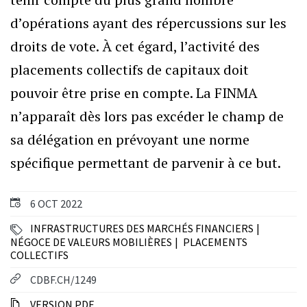
d’opérations ayant des répercussions sur les
droits de vote. À cet égard, l’activité des
placements collectifs de capitaux doit
pouvoir être prise en compte. La FINMA
n’apparaît dès lors pas excéder le champ de
sa délégation en prévoyant une norme
spécifique permettant de parvenir à ce but.
6 OCT 2022
INFRASTRUCTURES DES MARCHÉS FINANCIERS
NÉGOCE DE VALEURS MOBILIÈRES
PLACEMENTS
COLLECTIFS
CDBF.CH/1249
VERSION PDF