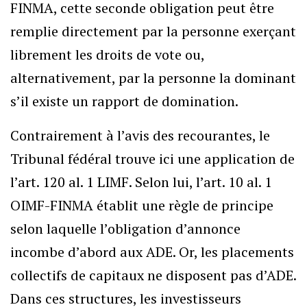
FINMA, cette seconde obligation peut être
remplie directement par la personne exerçant
librement les droits de vote ou,
alternativement, par la personne la dominant
s’il existe un rapport de domination.
Contrairement à l’avis des recourantes, le
Tribunal fédéral trouve ici une application de
l’art. 120 al. 1 LIMF. Selon lui, l’art. 10 al. 1
OIMF-FINMA établit une règle de principe
selon laquelle l’obligation d’annonce
incombe d’abord aux ADE. Or, les placements
collectifs de capitaux ne disposent pas d’ADE.
Dans ces structures, les investisseurs