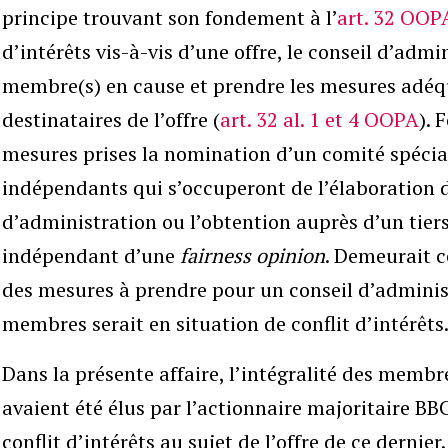
principe trouvant son fondement à l’
art. 32 OOP
d’intérêts vis-à-vis d’une offre, le conseil d’admi
membre(s) en cause et prendre les mesures adéqua
destinataires de l’offre (
art. 32 al. 1 et 4 OOPA
). 
mesures prises la nomination d’un comité spéci
indépendants qui s’occuperont de l’élaboration 
d’administration ou l’obtention auprès d’un tiers
indépendant d’une
fairness opinion
. Demeurait 
des mesures à prendre pour un conseil d’administ
membres serait en situation de conflit d’intérêts
Dans la présente affaire, l’intégralité des membr
avaient été élus par l’actionnaire majoritaire BB
conflit d’intérêts au sujet de l’offre de ce dernier.