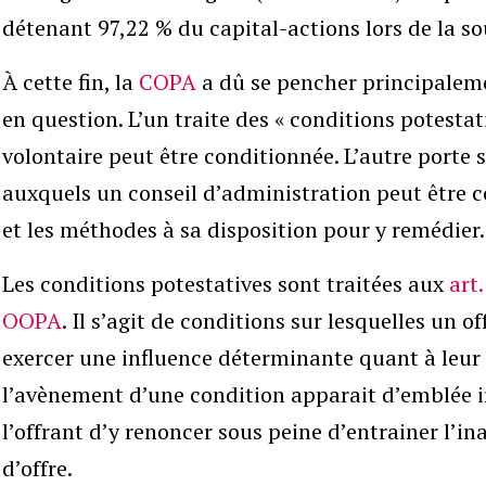
détenant 97,22 % du capital-actions lors de la s
À cette fin, la
COPA
a dû se pencher principalemen
en question. L’un traite des « conditions potestat
volontaire peut être conditionnée. L’autre porte su
auxquels un conseil d’administration peut être co
et les méthodes à sa disposition pour y remédier.
Les conditions potestatives sont traitées aux
art.
OOPA
. Il s’agit de conditions sur lesquelles un 
exercer une influence déterminante quant à leur ré
l’avènement d’une condition apparait d’emblée ir
l’offrant d’y renoncer sous peine d’entrainer l’i
d’offre.