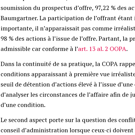
soumission du prospectus d’offre, 97,22 % des a
Baumgartner. La participation de l’offrant étant
importante, il n’apparaissait pas comme irréalist
98 % des actions à l’issue de l’offre. Partant, la 
admissible car conforme à l’
art. 13 al. 2 OOPA
.
Dans la continuité de sa pratique, la COPA rappe
conditions apparaissant à première vue irréalistes
seuil de détention d’actions élevé à l’issue d’une 
d’analyser les circonstances de l’affaire afin de 
d’une condition.
Le second aspect porte sur la question des confl
conseil d’administration lorsque ceux-ci doivent 