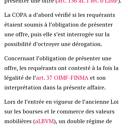
présenter une offre (
art. 136 al. 1 let. b LIMF
).
La COPA a d’abord vérifié si les requérants
étaient soumis à l’obligation de présenter
une offre, puis elle s’est interrogée sur la
possibilité d’octroyer une dérogation.
Concernant l’obligation de présenter une
offre, les requérants ont contesté à la fois la
légalité de l’
art. 37 OIMF-FINMA
et son
interprétation dans la présente affaire.
Lors de l’entrée en vigueur de l’ancienne Loi
sur les bourses et le commerce des valeurs
mobilières (
aLBVM
), un double régime de