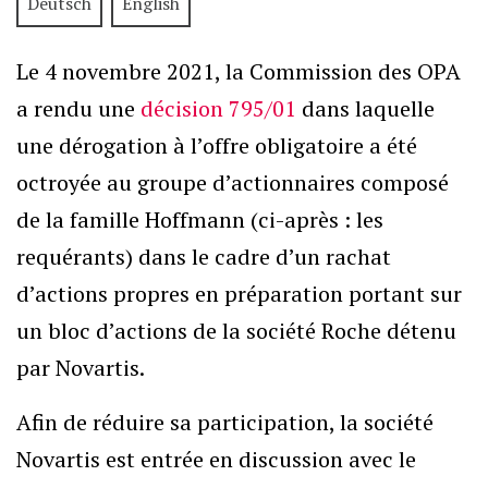
Deutsch
English
Le 4 novembre 2021, la Commission des OPA
a rendu une
décision 795/01
dans laquelle
une dérogation à l’offre obligatoire a été
octroyée au groupe d’actionnaires composé
de la famille Hoffmann (ci-après : les
requérants) dans le cadre d’un rachat
d’actions propres en préparation portant sur
un bloc d’actions de la société Roche détenu
par Novartis.
Afin de réduire sa participation, la société
Novartis est entrée en discussion avec le