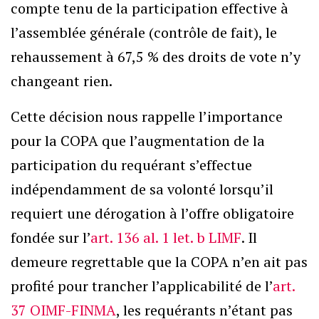
compte tenu de la participation effective à
l’assemblée générale (contrôle de fait), le
rehaussement à 67,5 % des droits de vote n’y
changeant rien.
Cette décision nous rappelle l’importance
pour la COPA que l’augmentation de la
participation du requérant s’effectue
indépendamment de sa volonté lorsqu’il
requiert une dérogation à l’offre obligatoire
fondée sur l’
art. 136 al. 1 let. b LIMF
. Il
demeure regrettable que la COPA n’en ait pas
profité pour trancher l’applicabilité de l’
art.
37 OIMF-FINMA
, les requérants n’étant pas