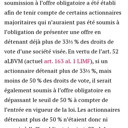
soumission à l’offre obligatoire a été établi
afin de tenir compte de certains actionnaires
majoritaires qui n’auraient pas été soumis à
l’obligation de présenter une offre en
détenant déjà plus de 33⅓ % des droits de
vote d’une société visée. En vertu de l’art. 52
aLBVM (actuel
art. 163 al. 1 LIMF
), si un
actionnaire détenait plus de 33⅓ %, mais
moins de 50 % des droits de vote, il serait
également soumis à l’offre obligatoire en
dépassant le seuil de 50 % à compter de
l’entrée en vigueur de la loi. Les actionnaires
détenant plus de 50 % n’étaient donc ni