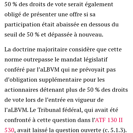
50 % des droits de vote serait également
obligé de présenter une offre si sa
participation était abaissée en dessous du
seuil de 50 % et dépassée à nouveau.
La doctrine majoritaire considère que cette
norme outrepasse le mandat législatif
conféré par l’aLBVM qui ne prévoyait pas
d’obligation supplémentaire pour les
actionnaires détenant plus de 50 % des droits
de vote lors de l’entrée en vigueur de
l’aLBVM. Le Tribunal fédéral, qui avait été
confronté à cette question dans l’
ATF 130 II
530
, avait laissé la question ouverte (c. 5.1.3).