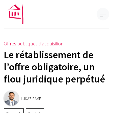
Offres publiques d’acquisition
Le rétablissement de
l’offre obligatoire, un
flou juridique perpétué
LUKAZ SAMB