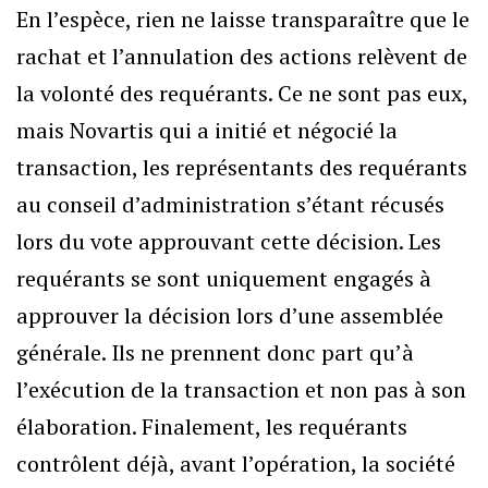
En l’espèce, rien ne laisse transparaître que le
rachat et l’annulation des actions relèvent de
la volonté des requérants. Ce ne sont pas eux,
mais Novartis qui a initié et négocié la
transaction, les représentants des requérants
au conseil d’administration s’étant récusés
lors du vote approuvant cette décision. Les
requérants se sont uniquement engagés à
approuver la décision lors d’une assemblée
générale. Ils ne prennent donc part qu’à
l’exécution de la transaction et non pas à son
élaboration. Finalement, les requérants
contrôlent déjà, avant l’opération, la société