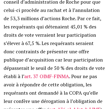
conseil d’administration de Roche pour que
celui-ci procède au rachat et à l’annulation
de 53,3 millions d’actions Roche. Par ce fait,
les requérants qui détenaient 45,01 % des
droits de vote verraient leur participation
s’élever à 67,5 %. Les requérants seraient
donc contraints de présenter une offre
publique d’acquisition car leur participation
dépasserait le seuil de 50 % des droits de vote
établi à l’
art. 37 OIMF-FINMA
. Pour ne pas
avoir à répondre de cette obligation, les
requérants ont demandé à la COPA qu’elle
leur confère une dérogation à l’obligation de