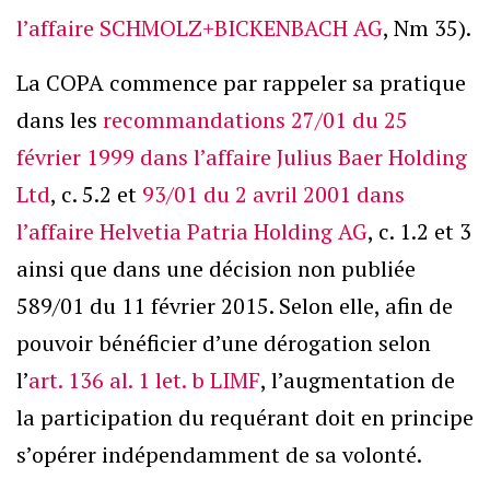
l’affaire SCHMOLZ+BICKENBACH AG
, Nm 35).
La COPA commence par rappeler sa pratique
dans les
recommandations 27/01 du 25
février 1999 dans l’affaire Julius Baer Holding
Ltd
, c. 5.2 et
93/01 du 2 avril 2001 dans
l’affaire Helvetia Patria Holding AG
, c. 1.2 et 3
ainsi que dans une décision non publiée
589/01 du 11 février 2015. Selon elle, afin de
pouvoir bénéficier d’une dérogation selon
l’
art. 136 al. 1 let. b LIMF
, l’augmentation de
la participation du requérant doit en principe
s’opérer indépendamment de sa volonté.