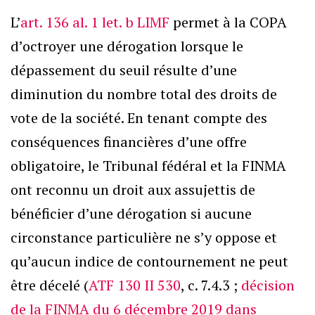
L’
art. 136 al. 1 let. b LIMF
permet à la COPA
d’octroyer une dérogation lorsque le
dépassement du seuil résulte d’une
diminution du nombre total des droits de
vote de la société. En tenant compte des
conséquences financières d’une offre
obligatoire, le Tribunal fédéral et la FINMA
ont reconnu un droit aux assujettis de
bénéficier d’une dérogation si aucune
circonstance particulière ne s’y oppose et
qu’aucun indice de contournement ne peut
être décelé (
ATF 130 II 530
, c. 7.4.3 ;
décision
de la FINMA du 6 décembre 2019 dans