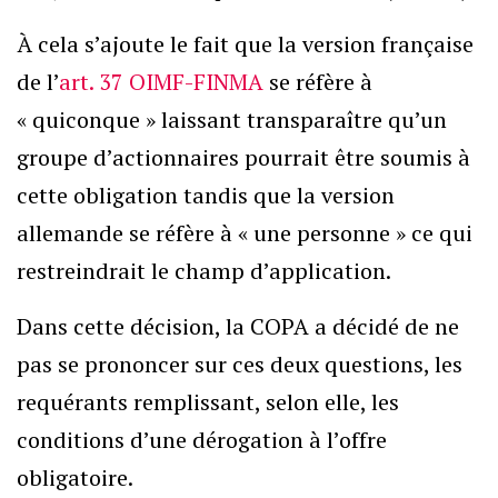
À cela s’ajoute le fait que la version française
de l’
art. 37 OIMF-FINMA
se réfère à
« quiconque » laissant transparaître qu’un
groupe d’actionnaires pourrait être soumis à
cette obligation tandis que la version
allemande se réfère à « une personne » ce qui
restreindrait le champ d’application.
Dans cette décision, la COPA a décidé de ne
pas se prononcer sur ces deux questions, les
requérants remplissant, selon elle, les
conditions d’une dérogation à l’offre
obligatoire.