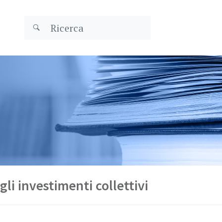
li investimenti collettivi