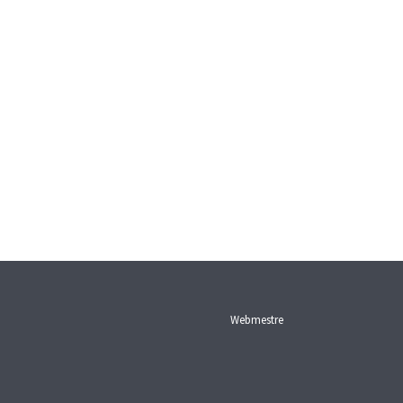
Webmestre