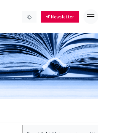
Newsletter