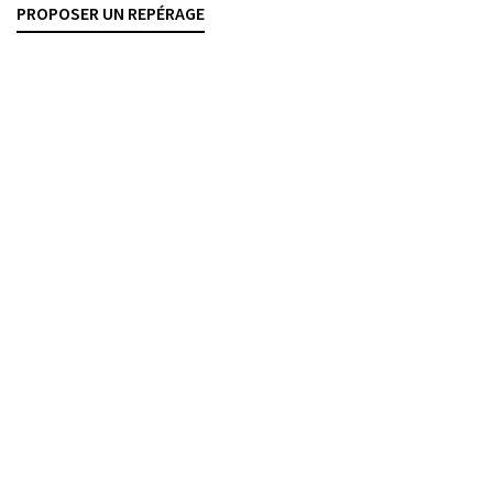
PROPOSER UN REPÉRAGE