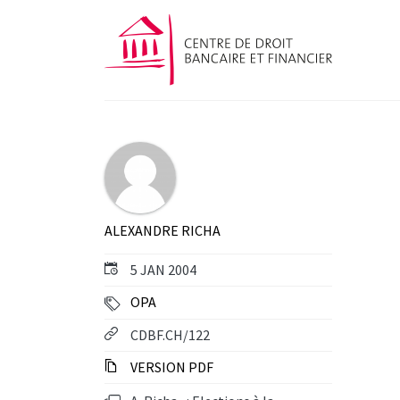
ALEXANDRE RICHA
5 JAN 2004
OPA
CDBF.CH/122
VERSION PDF