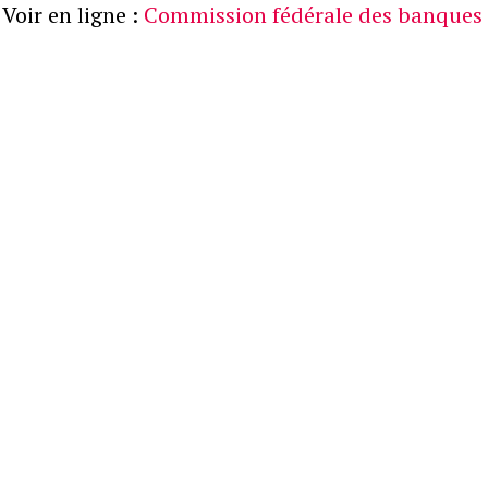
Voir en ligne :
Commission fédérale des banques