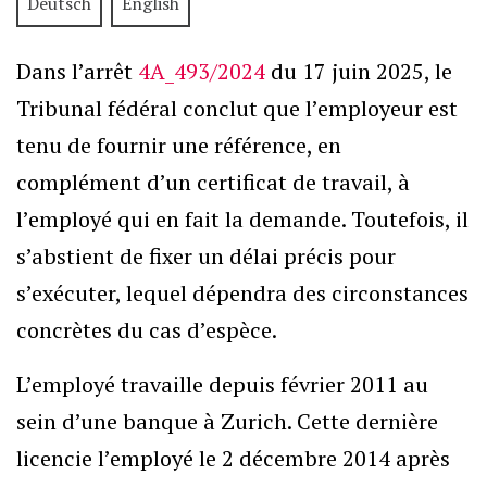
Deutsch
English
Dans l’arrêt
4A_493/2024
du 17 juin 2025, le
Tribunal fédéral conclut que l’employeur est
tenu de fournir une référence, en
complément d’un certificat de travail, à
l’employé qui en fait la demande. Toutefois, il
s’abstient de fixer un délai précis pour
s’exécuter, lequel dépendra des circonstances
concrètes du cas d’espèce.
L’employé travaille depuis février 2011 au
sein d’une banque à Zurich. Cette dernière
licencie l’employé le 2 décembre 2014 après