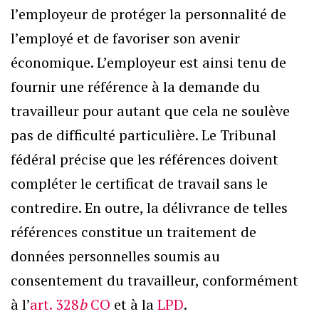
l’employeur de protéger la personnalité de
l’employé et de favoriser son avenir
économique. L’employeur est ainsi tenu de
fournir une référence à la demande du
travailleur pour autant que cela ne soulève
pas de difficulté particulière. Le Tribunal
fédéral précise que les références doivent
compléter le certificat de travail sans le
contredire. En outre, la délivrance de telles
références constitue un traitement de
données personnelles soumis au
consentement du travailleur, conformément
à l’
art. 328
b
CO
et à la
LPD
.