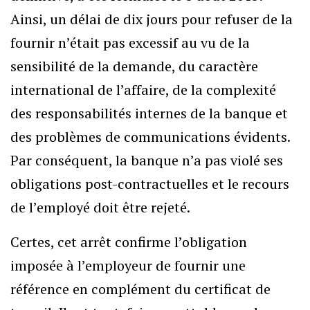
Ainsi, un délai de dix jours pour refuser de la
fournir n’était pas excessif au vu de la
sensibilité de la demande, du caractère
international de l’affaire, de la complexité
des responsabilités internes de la banque et
des problèmes de communications évidents.
Par conséquent, la banque n’a pas violé ses
obligations post-contractuelles et le recours
de l’employé doit être rejeté.
Certes, cet arrêt confirme l’obligation
imposée à l’employeur de fournir une
référence en complément du certificat de