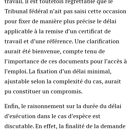
travail. Il est toutefois regrettable que le
Tribunal fédéral n’ait pas saisi cette occasion
pour fixer de manière plus précise le délai
applicable à la remise d’un certificat de
travail et d’une référence. Une clarification
aurait été bienvenue, compte tenu de
l’importance de ces documents pour l’accès à
l’emploi. La fixation d’un délai minimal,
ajustable selon la complexité du cas, aurait
pu constituer un compromis.
Enfin, le raisonnement sur la durée du délai
d’exécution dans le cas d’espèce est
discutable. En effet, la finalité de la demande