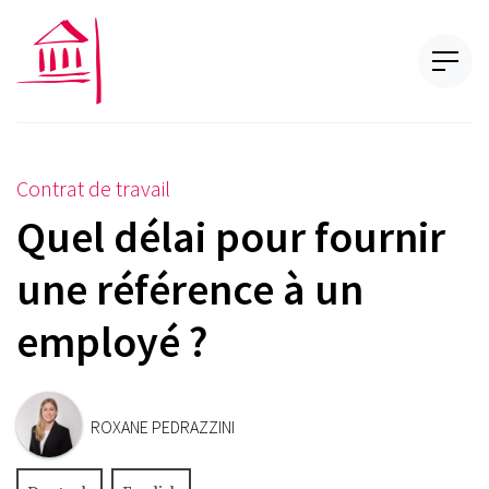
Contrat de travail
Quel délai pour fournir
une référence à un
employé ?
ROXANE PEDRAZZINI