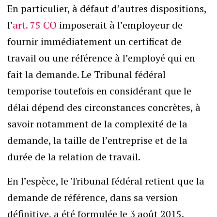
En particulier, à défaut d’autres dispositions,
l’
art. 75 CO
imposerait à l’employeur de
fournir immédiatement un certificat de
travail ou une référence à l’employé qui en
fait la demande. Le Tribunal fédéral
temporise toutefois en considérant que le
délai dépend des circonstances concrètes, à
savoir notamment de la complexité de la
demande, la taille de l’entreprise et de la
durée de la relation de travail.
En l’espèce, le Tribunal fédéral retient que la
demande de référence, dans sa version
définitive, a été formulée le 3 août 2015.