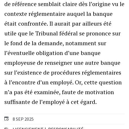
de référence semblait claire dès l’origine vu le
contexte réglementaire auquel la banque
était confrontée. Il aurait par ailleurs été
utile que le Tribunal fédéral se prononce sur
le fond de la demande, notamment sur
l’éventuelle obligation d’une banque
employeuse de renseigner une autre banque
sur l’existence de procédures réglementaires
à l’encontre d’un employé. Or, cette question
n’a pas été examinée, faute de motivation
suffisante de l’employé à cet égard.
8 SEP 2025