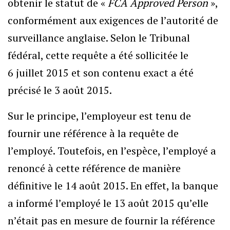
obtenir le statut de «
FCA Approved Person
»,
conformément aux exigences de l’autorité de
surveillance anglaise. Selon le Tribunal
fédéral, cette requête a été sollicitée le
6 juillet 2015 et son contenu exact a été
précisé le 3 août 2015.
Sur le principe, l’employeur est tenu de
fournir une référence à la requête de
l’employé. Toutefois, en l’espèce, l’employé a
renoncé à cette référence de manière
définitive le 14 août 2015. En effet, la banque
a informé l’employé le 13 août 2015 qu’elle
n’était pas en mesure de fournir la référence