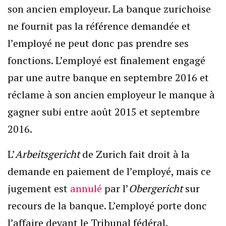
son ancien employeur. La banque zurichoise
ne fournit pas la référence demandée et
l’employé ne peut donc pas prendre ses
fonctions. L’employé est finalement engagé
par une autre banque en septembre 2016 et
réclame à son ancien employeur le manque à
gagner subi entre août 2015 et septembre
2016.
L’
Arbeitsgericht
de Zurich fait droit à la
demande en paiement de l’employé, mais ce
jugement est
annulé
par l’
Obergericht
sur
recours de la banque. L’employé porte donc
l’affaire devant le Tribunal fédéral.