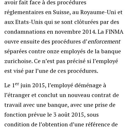
avoir fait face à des procédures
réglementaires en Suisse, au Royaume-Uni et
aux Etats-Unis qui se sont clôturées par des
condamnations en novembre 2014. La FINMA
ouvre ensuite des procédures d’
enforcement
séparées contre onze employés de la banque
zurichoise. Ce n’est pas précisé si l’employé
est visé par l’une de ces procédures.
er
Le 1
juin 2015, l’employé déménage à
l’étranger et conclut un nouveau contrat de
travail avec une banque, avec une prise de
fonction prévue le 3 août 2015, sous
condition de l’obtention d’une référence de