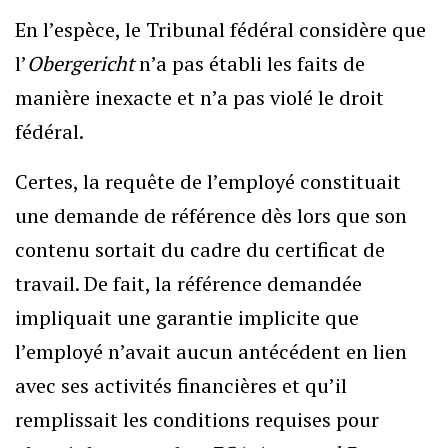
En l’espèce, le Tribunal fédéral considère que
l’
Obergericht
n’a pas établi les faits de
manière inexacte et n’a pas violé le droit
fédéral.
Certes, la requête de l’employé constituait
une demande de référence dès lors que son
contenu sortait du cadre du certificat de
travail. De fait, la référence demandée
impliquait une garantie implicite que
l’employé n’avait aucun antécédent en lien
avec ses activités financières et qu’il
remplissait les conditions requises pour