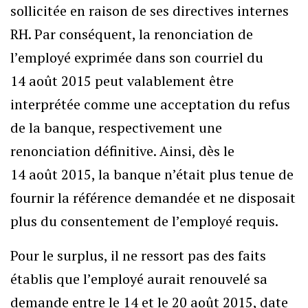
sollicitée en raison de ses directives internes
RH. Par conséquent, la renonciation de
l’employé exprimée dans son courriel du
14 août 2015 peut valablement être
interprétée comme une acceptation du refus
de la banque, respectivement une
renonciation définitive. Ainsi, dès le
14 août 2015, la banque n’était plus tenue de
fournir la référence demandée et ne disposait
plus du consentement de l’employé requis.
Pour le surplus, il ne ressort pas des faits
établis que l’employé aurait renouvelé sa
demande entre le 14 et le 20 août 2015, date