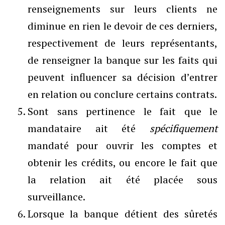
renseignements sur leurs clients ne
diminue en rien le devoir de ces derniers,
respectivement de leurs représentants,
de renseigner la banque sur les faits qui
peuvent influencer sa décision d’entrer
en relation ou conclure certains contrats.
Sont sans pertinence le fait que le
mandataire ait été
spécifiquement
mandaté pour ouvrir les comptes et
obtenir les crédits, ou encore le fait que
la relation ait été placée sous
surveillance.
Lorsque la banque détient des sûretés