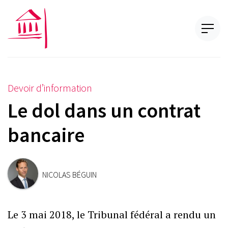
Devoir d’information
Le dol dans un contrat
bancaire
NICOLAS BÉGUIN
Le 3 mai 2018, le Tribunal fédéral a rendu un