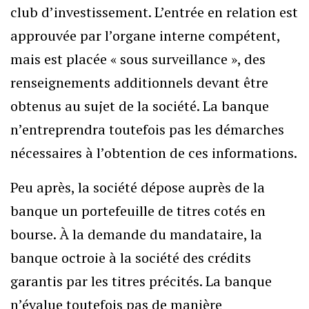
club d’investissement. L’entrée en relation est
approuvée par l’organe interne compétent,
mais est placée « sous surveillance », des
renseignements additionnels devant être
obtenus au sujet de la société. La banque
n’entreprendra toutefois pas les démarches
nécessaires à l’obtention de ces informations.
Peu après, la société dépose auprès de la
banque un portefeuille de titres cotés en
bourse. À la demande du mandataire, la
banque octroie à la société des crédits
garantis par les titres précités. La banque
n’évalue toutefois pas de manière