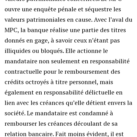
ouvre une enquête pénale et séquestre les
valeurs patrimoniales en cause. Avec l’aval du
MPC, la banque réalise une partie des titres
donnés en gage, à savoir ceux n’étant pas
illiquides ou bloqués. Elle actionne le
mandataire non seulement en responsabilité
contractuelle pour le remboursement des
crédits octroyés à titre personnel, mais
également en responsabilité délictuelle en
lien avec les créances qu’elle détient envers la
société. Le mandataire est condamné à
rembourser les créances découlant de sa
relation bancaire. Fait moins évident, il est