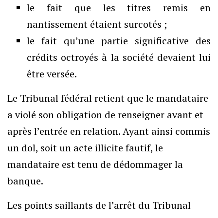
le fait que les titres remis en
nantissement étaient surcotés ;
le fait qu’une partie significative des
crédits octroyés à la société devaient lui
être versée.
Le Tribunal fédéral retient que le mandataire
a violé son obligation de renseigner avant et
après l’entrée en relation. Ayant ainsi commis
un dol, soit un acte illicite fautif, le
mandataire est tenu de dédommager la
banque.
Les points saillants de l’arrêt du Tribunal