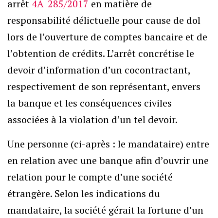
arrêt
4A_285/2017
en matière de
responsabilité délictuelle pour cause de dol
lors de l’ouverture de comptes bancaire et de
l’obtention de crédits. L’arrêt concrétise le
devoir d’information d’un cocontractant,
respectivement de son représentant, envers
la banque et les conséquences civiles
associées à la violation d’un tel devoir.
Une personne (ci-après : le mandataire) entre
en relation avec une banque afin d’ouvrir une
relation pour le compte d’une société
étrangère. Selon les indications du
mandataire, la société gérait la fortune d’un