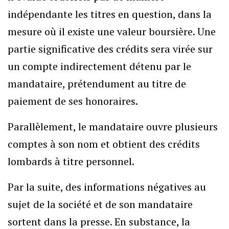
indépendante les titres en question, dans la
mesure où il existe une valeur boursière. Une
partie significative des crédits sera virée sur
un compte indirectement détenu par le
mandataire, prétendument au titre de
paiement de ses honoraires.
Parallèlement, le mandataire ouvre plusieurs
comptes à son nom et obtient des crédits
lombards à titre personnel.
Par la suite, des informations négatives au
sujet de la société et de son mandataire
sortent dans la presse. En substance, la