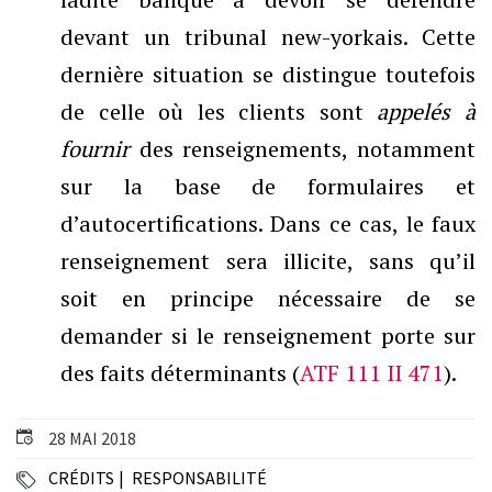
devant un tribunal new-yorkais. Cette
dernière situation se distingue toutefois
de celle où les clients sont
appelés à
fournir
des renseignements, notamment
sur la base de formulaires et
d’autocertifications. Dans ce cas, le faux
renseignement sera illicite, sans qu’il
soit en principe nécessaire de se
demander si le renseignement porte sur
des faits déterminants (
ATF 111 II 471
).
28 MAI 2018
CRÉDITS
RESPONSABILITÉ