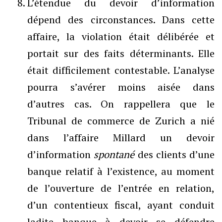
L’étendue du devoir d’information
dépend des circonstances. Dans cette
affaire, la violation était délibérée et
portait sur des faits déterminants. Elle
était difficilement contestable. L’analyse
pourra s’avérer moins aisée dans
d’autres cas. On rappellera que le
Tribunal de commerce de Zurich a nié
dans l’affaire Millard un devoir
d’information
spontané
des clients d’une
banque relatif à l’existence, au moment
de l’ouverture de l’entrée en relation,
d’un contentieux fiscal, ayant conduit
ladite banque à devoir se défendre