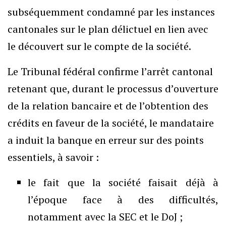
subséquemment condamné par les instances
cantonales sur le plan délictuel en lien avec
le découvert sur le compte de la société.
Le Tribunal fédéral confirme l’arrêt cantonal
retenant que, durant le processus d’ouverture
de la relation bancaire et de l’obtention des
crédits en faveur de la société, le mandataire
a induit la banque en erreur sur des points
essentiels, à savoir :
le fait que la société faisait déjà à
l’époque face à des difficultés,
notamment avec la SEC et le DoJ ;