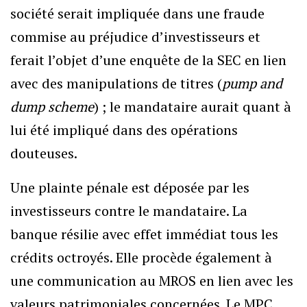
société serait impliquée dans une fraude
commise au préjudice d’investisseurs et
ferait l’objet d’une enquête de la SEC en lien
avec des manipulations de titres (
pump and
dump scheme
) ; le mandataire aurait quant à
lui été impliqué dans des opérations
douteuses.
Une plainte pénale est déposée par les
investisseurs contre le mandataire. La
banque résilie avec effet immédiat tous les
crédits octroyés. Elle procède également à
une communication au MROS en lien avec les
valeurs patrimoniales concernées. Le MPC