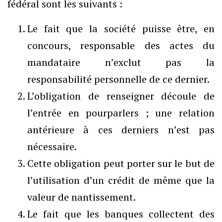
fédéral sont les suivants :
Le fait que la société puisse être, en
concours, responsable des actes du
mandataire n’exclut pas la
responsabilité personnelle de ce dernier.
L’obligation de renseigner découle de
l’entrée en pourparlers ; une relation
antérieure à ces derniers n’est pas
nécessaire.
Cette obligation peut porter sur le but de
l’utilisation d’un crédit de même que la
valeur de nantissement.
Le fait que les banques collectent des