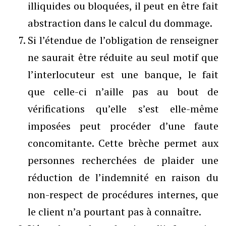
illiquides ou bloquées, il peut en être fait
abstraction dans le calcul du dommage.
Si l’étendue de l’obligation de renseigner
ne saurait être réduite au seul motif que
l’interlocuteur est une banque, le fait
que celle-ci n’aille pas au bout de
vérifications qu’elle s’est elle-même
imposées peut procéder d’une faute
concomitante. Cette brèche permet aux
personnes recherchées de plaider une
réduction de l’indemnité en raison du
non-respect de procédures internes, que
le client n’a pourtant pas à connaître.