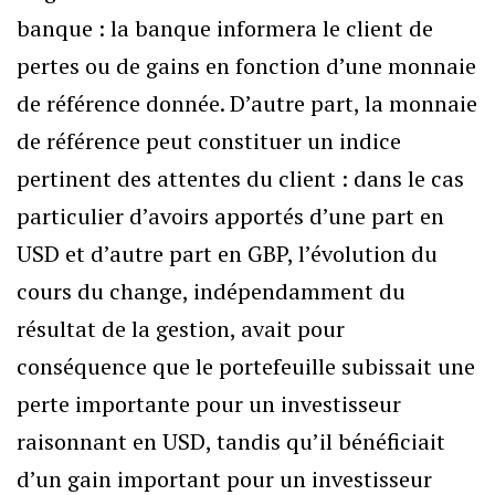
banque : la banque informera le client de
pertes ou de gains en fonction d’une monnaie
de référence donnée. D’autre part, la monnaie
de référence peut constituer un indice
pertinent des attentes du client : dans le cas
particulier d’avoirs apportés d’une part en
USD et d’autre part en GBP, l’évolution du
cours du change, indépendamment du
résultat de la gestion, avait pour
conséquence que le portefeuille subissait une
perte importante pour un investisseur
raisonnant en USD, tandis qu’il bénéficiait
d’un gain important pour un investisseur