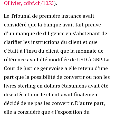
Ollivier, cdbf.ch/1055
).
Le Tribunal de première instance avait
considéré que la banque avait fait preuve
d’un manque de diligence en s’abstenant de
clarifier les instructions du client et que
c’était à l’insu du client que la monnaie de
référence avait été modifiée de USD à GBP. La
Cour de justice genevoise a elle retenu d’une
part que la possibilité de convertir ou non les
livres sterling en dollars étasuniens avait été
discutée et que le client avait finalement
décidé de ne pas les convertir. D’autre part,
elle a considéré que « l’exposition du