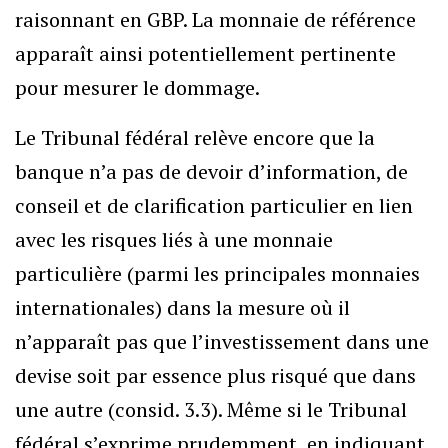
raisonnant en GBP. La monnaie de référence
apparaît ainsi potentiellement pertinente
pour mesurer le dommage.
Le Tribunal fédéral relève encore que la
banque n’a pas de devoir d’information, de
conseil et de clarification particulier en lien
avec les risques liés à une monnaie
particulière (parmi les principales monnaies
internationales) dans la mesure où il
n’apparaît pas que l’investissement dans une
devise soit par essence plus risqué que dans
une autre (consid. 3.3). Même si le Tribunal
fédéral s’exprime prudemment, en indiquant