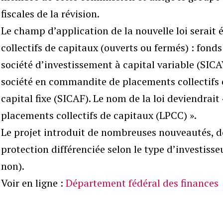
fiscales de la révision.
Le champ d’application de la nouvelle loi serait
collectifs de capitaux (ouverts ou fermés) : fond
société d’investissement à capital variable (SIC
société en commandite de placements collectifs e
capital fixe (SICAF). Le nom de la loi deviendrait 
placements collectifs de capitaux (LPCC) ».
Le projet introduit de nombreuses nouveautés, d
protection différenciée selon le type d’investisse
non).
Voir en ligne :
Département fédéral des finances