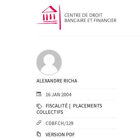
ALEXANDRE RICHA
16 JAN 2004
FISCALITÉ
PLACEMENTS
COLLECTIFS
CDBF.CH/129
VERSION PDF