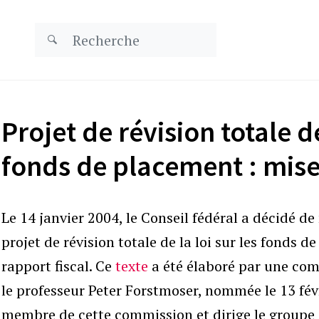
Projet de révision totale de
fonds de placement : mise
Le 14 janvier 2004, le Conseil fédéral a décidé de
projet de révision totale de la loi sur les fonds
rapport fiscal. Ce
texte
a été élaboré par une com
le professeur Peter Forstmoser, nommée le 13 fév
membre de cette commission et dirige le groupe d