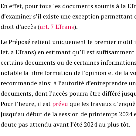
En effet, pour tous les documents soumis à la LTr
d’examiner s’il existe une exception permettant de
droit d’accès (
art. 7 LTrans
).
Le Préposé retient uniquement le premier motif in
let. a LTrans) en estimant qu’il est suffisamment
certains documents ou de certaines informations
notable la libre formation de l’opinion et de la v
recommande ainsi à l’autorité d’entreprendre un t
documents, dont l’accès pourra être différé jusqu’
Pour l’heure, il est
prévu
que les travaux d’enquê
jusqu’au début de la session de printemps 2024 et
doute pas attendu avant l’été 2024 au plus tôt.