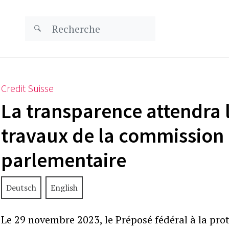
Credit Suisse
La transparence attendra l
travaux de la commission
parlementaire
Deutsch
English
Le 29 novembre 2023, le Préposé fédéral à la prot