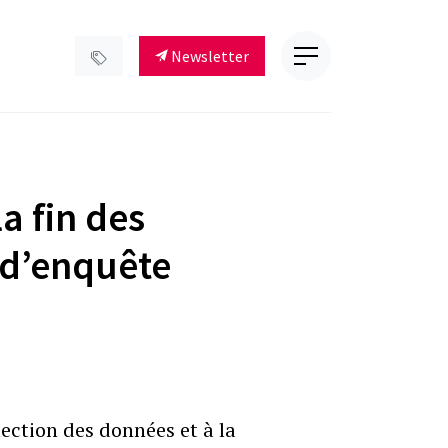
Newsletter
a fin des
 d’enquête
ection des données et à la