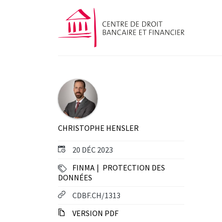
CHRISTOPHE HENSLER
20 DÉC 2023
FINMA
PROTECTION DES
DONNÉES
CDBF.CH/1313
VERSION PDF