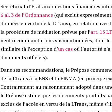
Secrétariat d’Etat aux questions financières inter
6 al. 3 de l’Ordonnance
(qui exclut expressément 
données en vertu de la LTrans), en relation avec l
la procédure de médiation prévue par l’
art. 13 L
neuf recommandations susmentionnées, dont le 
similaire (à l’exception d’
un cas
où l’autorité n’a
documents officiels).
Dans ses recommandations, le Préposé commence 
de la LTrans à la BNS et la FINMA (en principe exc
Contrairement au raisonnement adopté dans un
le Préposé estime que les documents produits pa
exclus de l’accès en vertu de la LTrans, même s’