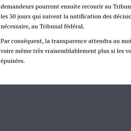
demandeurs pourront ensuite recourir au Tribuna
les 30 jours qui suivent la notification des décisi
nécessaire, au Tribunal fédéral.
Par conséquent, la transparence attendra au moin
voire même très vraisemblablement plus si les vo
épuisées.