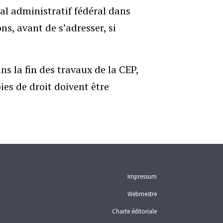
l administratif fédéral dans
ons, avant de s’adresser, si
s la fin des travaux de la CEP,
ies de droit doivent être
Impressum
Webmestre
Charte éditoriale