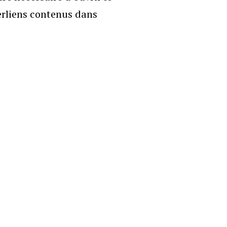
erliens contenus dans