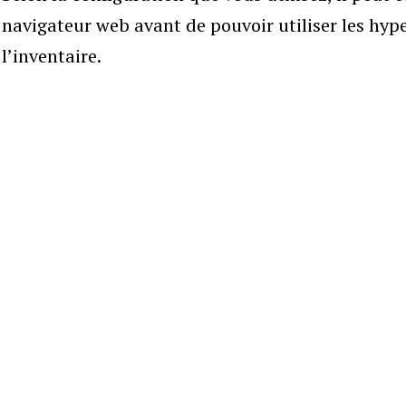
navigateur web avant de pouvoir utiliser les hyp
l’inventaire.