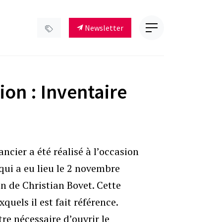
Newsletter
ion : Inventaire
ancier a été réalisé à l’occasion
qui a eu lieu le 2 novembre
n de Christian Bovet. Cette
els il est fait référence.
tre nécessaire d’ouvrir le