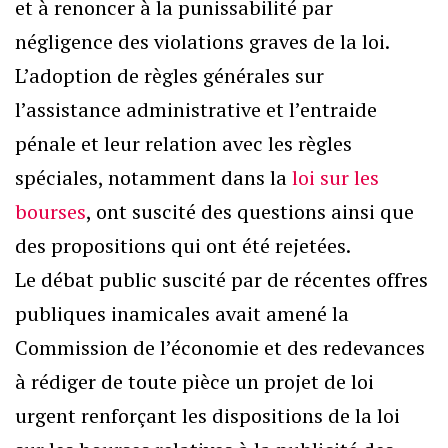
et à renoncer à la punissabilité par
négligence des violations graves de la loi.
L’adoption de règles générales sur
l’assistance administrative et l’entraide
pénale et leur relation avec les règles
spéciales, notamment dans la
loi sur les
bourses
, ont suscité des questions ainsi que
des propositions qui ont été rejetées.
Le débat public suscité par de récentes offres
publiques inamicales avait amené la
Commission de l’économie et des redevances
à rédiger de toute pièce un projet de loi
urgent renforçant les dispositions de la loi