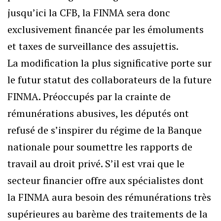
jusqu’ici la CFB, la FINMA sera donc
exclusivement financée par les émoluments
et taxes de surveillance des assujettis.
La modification la plus significative porte sur
le futur statut des collaborateurs de la future
FINMA. Préoccupés par la crainte de
rémunérations abusives, les députés ont
refusé de s’inspirer du régime de la Banque
nationale pour soumettre les rapports de
travail au droit privé. S’il est vrai que le
secteur financier offre aux spécialistes dont
la FINMA aura besoin des rémunérations très
supérieures au barème des traitements de la