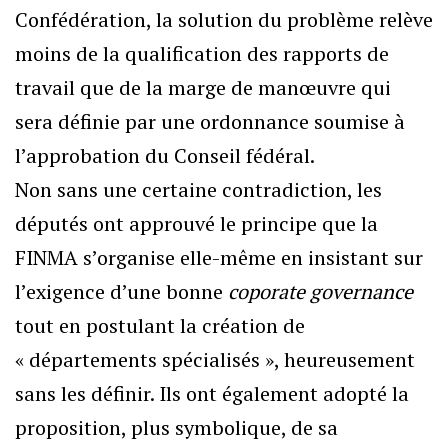
Confédération, la solution du problème relève
moins de la qualification des rapports de
travail que de la marge de manœuvre qui
sera définie par une ordonnance soumise à
l’approbation du Conseil fédéral.
Non sans une certaine contradiction, les
députés ont approuvé le principe que la
FINMA s’organise elle-même en insistant sur
l’exigence d’une bonne
coporate governance
tout en postulant la création de
« départements spécialisés », heureusement
sans les définir. Ils ont également adopté la
proposition, plus symbolique, de sa